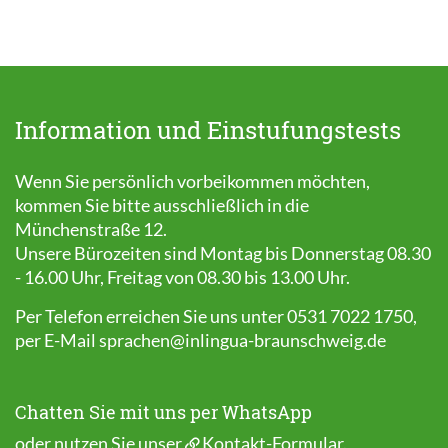
Information und Einstufungstests
Wenn Sie persönlich vorbeikommen möchten,
kommen Sie bitte ausschließlich in die
Münchenstraße 12.
Unsere Bürozeiten sind Montag bis Donnerstag 08.30
- 16.00 Uhr, Freitag von 08.30 bis 13.00 Uhr.
Per Telefon erreichen Sie uns unter 0531 7022 1750,
per E-Mail
sprachen@inlingua-braunschweig.de
Chatten Sie mit uns per WhatsApp
oder nutzen Sie unser
Kontakt-Formular
.