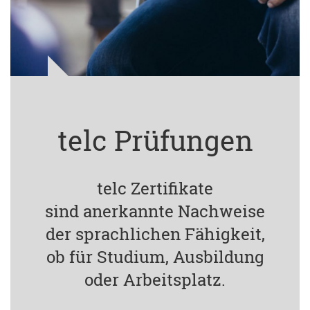
telc Prüfungen
telc Zertifikate
sind anerkannte Nachweise
der sprachlichen Fähigkeit,
ob für Studium, Ausbildung
oder Arbeitsplatz.