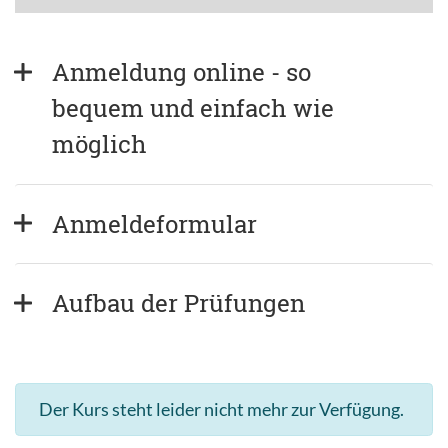
Anmeldung online - so 
bequem und einfach wie 
möglich
Anmeldeformular
Aufbau der Prüfungen
Der Kurs steht leider nicht mehr zur Verfügung.