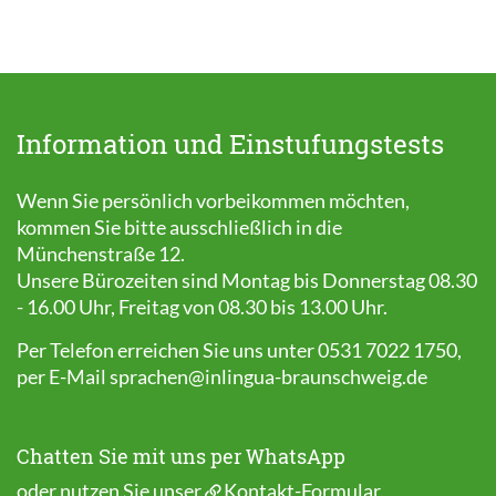
Information und Einstufungstests
Wenn Sie persönlich vorbeikommen möchten,
kommen Sie bitte ausschließlich in die
Münchenstraße 12.
Unsere Bürozeiten sind Montag bis Donnerstag 08.30
- 16.00 Uhr, Freitag von 08.30 bis 13.00 Uhr.
Per Telefon erreichen Sie uns unter 0531 7022 1750,
per E-Mail
sprachen@inlingua-braunschweig.de
Chatten Sie mit uns per WhatsApp
oder nutzen Sie unser
Kontakt-Formular
.