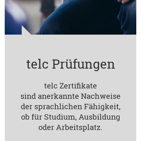
telc Prüfungen
telc Zertifikate
sind anerkannte Nachweise
der sprachlichen Fähigkeit,
ob für Studium, Ausbildung
oder Arbeitsplatz.