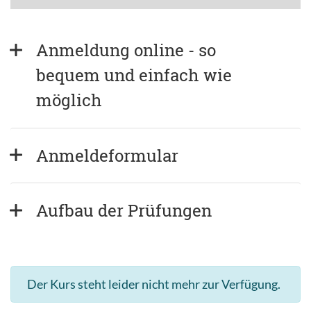
Anmeldung online - so 
bequem und einfach wie 
möglich
Anmeldeformular
Aufbau der Prüfungen
Der Kurs steht leider nicht mehr zur Verfügung.