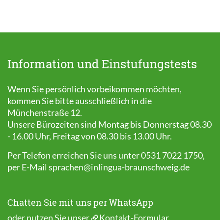
Information und Einstufungstests
Wenn Sie persönlich vorbeikommen möchten,
kommen Sie bitte ausschließlich in die
Münchenstraße 12.
Unsere Bürozeiten sind Montag bis Donnerstag 08.30
- 16.00 Uhr, Freitag von 08.30 bis 13.00 Uhr.
Per Telefon erreichen Sie uns unter 0531 7022 1750,
per E-Mail
sprachen@inlingua-braunschweig.de
Chatten Sie mit uns per WhatsApp
oder nutzen Sie unser
Kontakt-Formular
.