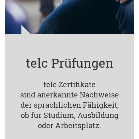
telc Prüfungen
telc Zertifikate
sind anerkannte Nachweise
der sprachlichen Fähigkeit,
ob für Studium, Ausbildung
oder Arbeitsplatz.