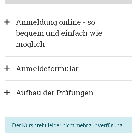
Anmeldung online - so 
bequem und einfach wie 
möglich
Anmeldeformular
Aufbau der Prüfungen
Der Kurs steht leider nicht mehr zur Verfügung.