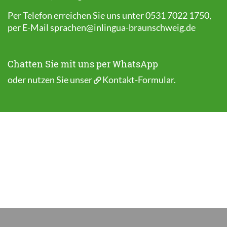
Per Telefon erreichen Sie uns unter 0531 7022 1750,
per E-Mail
sprachen@inlingua-braunschweig.de
Chatten Sie mit uns per WhatsApp
oder nutzen Sie unser
Kontakt-Formular
.