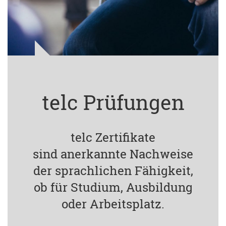
telc Prüfungen
telc Zertifikate
sind anerkannte Nachweise
der sprachlichen Fähigkeit,
ob für Studium, Ausbildung
oder Arbeitsplatz.