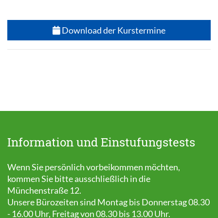
Download der Kurstermine
Information und Einstufungstests
Wenn Sie persönlich vorbeikommen möchten,
kommen Sie bitte ausschließlich in die
Münchenstraße 12.
Unsere Bürozeiten sind Montag bis Donnerstag 08.30
- 16.00 Uhr, Freitag von 08.30 bis 13.00 Uhr.