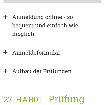
Anmeldung online - so 
bequem und einfach wie 
möglich
Anmeldeformular
Aufbau der Prüfungen
Prüfung
27-HAB01