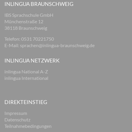
INLINGUA BRAUNSCHWEIG
IBS Sprachschule GmbH
Münchenstraße 12
38118 Braunschweig
Telefon: 0531 70221750
E-Mail:
sprachen@inlingua-braunschweig.de
INLINGUA NETZWERK
inlingua National A-Z
inlingua International
DIREKTEINSTIEG
Impressum
Datenschutz
Teilnahmebedingungen