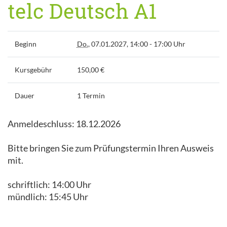
telc Deutsch A1
Beginn
Do.
, 07.01.2027, 14:00 - 17:00 Uhr
Kursgebühr
150,00 €
Dauer
1 Termin
Anmeldeschluss: 18.12.2026
Bitte bringen Sie zum Prüfungstermin Ihren Ausweis
mit.
schriftlich: 14:00 Uhr
mündlich: 15:45 Uhr