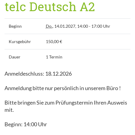
telc Deutsch A2
Beginn
Do.
, 14.01.2027, 14:00 - 17:00 Uhr
Kursgebühr
150,00 €
Dauer
1 Termin
Anmeldeschluss: 18.12.2026
Anmeldung bitte nur persönlich in unserem Büro !
Bitte bringen Sie zum Prüfungstermin Ihren Ausweis
mit.
Beginn: 14:00 Uhr