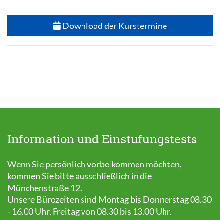
Download der Kurstermine
Information und Einstufungstests
Wenn Sie persönlich vorbeikommen möchten,
kommen Sie bitte ausschließlich in die
Münchenstraße 12.
Unsere Bürozeiten sind Montag bis Donnerstag 08.30
- 16.00 Uhr, Freitag von 08.30 bis 13.00 Uhr.