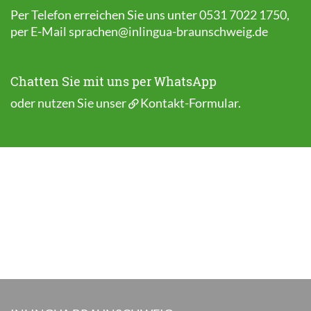
Per Telefon erreichen Sie uns unter 0531 7022 1750,
per E-Mail
sprachen@inlingua-braunschweig.de
Chatten Sie mit uns per WhatsApp
oder nutzen Sie unser
Kontakt-Formular
.