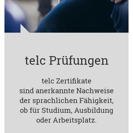
telc Prüfungen
telc Zertifikate
sind anerkannte Nachweise
der sprachlichen Fähigkeit,
ob für Studium, Ausbildung
oder Arbeitsplatz.