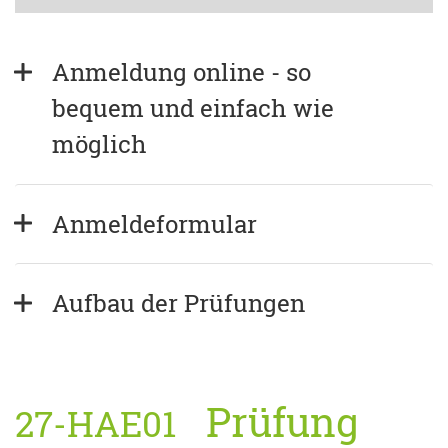
Anmeldung online - so 
bequem und einfach wie 
möglich
Anmeldeformular
Aufbau der Prüfungen
Prüfung
27-HAE01