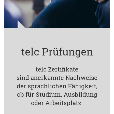
telc Prüfungen
telc Zertifikate
sind anerkannte Nachweise
der sprachlichen Fähigkeit,
ob für Studium, Ausbildung
oder Arbeitsplatz.