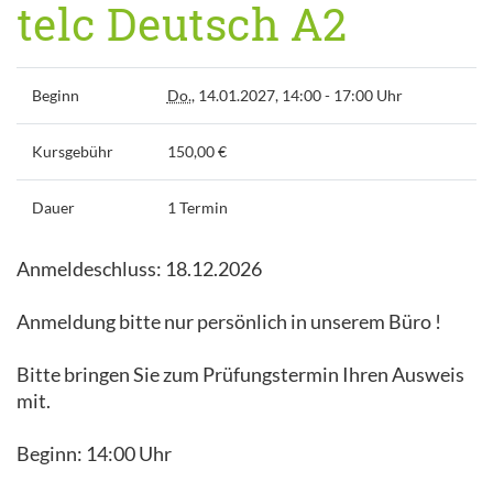
telc Deutsch A2
Beginn
Do.
, 14.01.2027, 14:00 - 17:00 Uhr
Kursgebühr
150,00 €
Dauer
1 Termin
Anmeldeschluss: 18.12.2026
Anmeldung bitte nur persönlich in unserem Büro !
Bitte bringen Sie zum Prüfungstermin Ihren Ausweis
mit.
Beginn: 14:00 Uhr