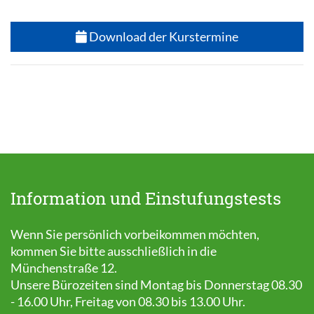
Download der Kurstermine
Information und Einstufungstests
Wenn Sie persönlich vorbeikommen möchten,
kommen Sie bitte ausschließlich in die
Münchenstraße 12.
Unsere Bürozeiten sind Montag bis Donnerstag 08.30
- 16.00 Uhr, Freitag von 08.30 bis 13.00 Uhr.