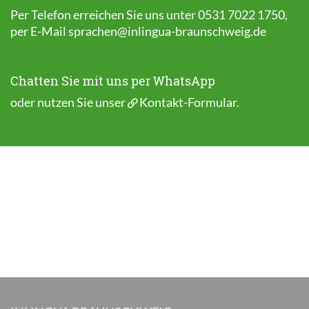
Per Telefon erreichen Sie uns unter 0531 7022 1750,
per E-Mail
sprachen@inlingua-braunschweig.de
Chatten Sie mit uns per WhatsApp
oder nutzen Sie unser
Kontakt-Formular
.