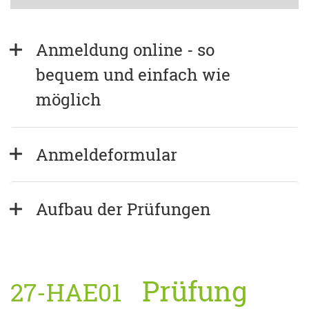
Anmeldung online - so 
bequem und einfach wie 
möglich
Anmeldeformular
Aufbau der Prüfungen
Prüfung
27-HAE01