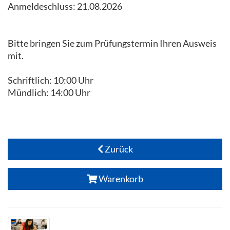
Anmeldeschluss: 21.08.2026
Bitte bringen Sie zum Prüfungstermin Ihren Ausweis
mit.
Schriftlich: 10:00 Uhr
Mündlich: 14:00 Uhr
Zurück
Warenkorb