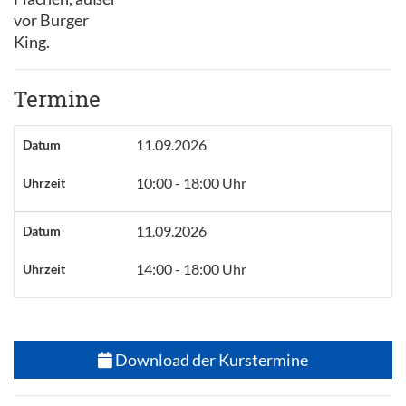
vor Burger
King.
Termine
11.09.2026
Datum
10:00 - 18:00 Uhr
Uhrzeit
11.09.2026
Datum
14:00 - 18:00 Uhr
Uhrzeit
Download der Kurstermine