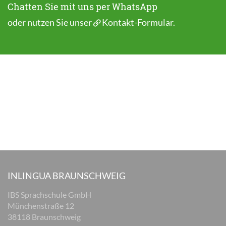
Chatten Sie mit uns per WhatsApp
oder nutzen Sie unser
Kontakt-Formular
.
INLINGUA BRAUNSCHWEIG
IBS Sprachschule GmbH
Münchenstraße 12
38118 Braunschweig