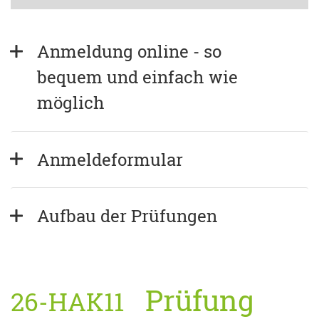
Anmeldung online - so 
bequem und einfach wie 
möglich
Anmeldeformular
Aufbau der Prüfungen
Prüfung
26-HAK11