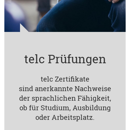
telc Prüfungen
telc Zertifikate
sind anerkannte Nachweise
der sprachlichen Fähigkeit,
ob für Studium, Ausbildung
oder Arbeitsplatz.