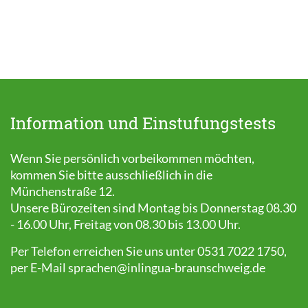
Information und Einstufungstests
Wenn Sie persönlich vorbeikommen möchten,
kommen Sie bitte ausschließlich in die
Münchenstraße 12.
Unsere Bürozeiten sind Montag bis Donnerstag 08.30
- 16.00 Uhr, Freitag von 08.30 bis 13.00 Uhr.
Per Telefon erreichen Sie uns unter 0531 7022 1750,
per E-Mail
sprachen@inlingua-braunschweig.de