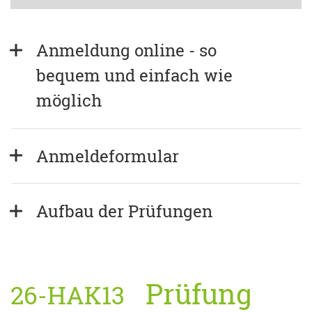
Anmeldung online - so 
bequem und einfach wie 
möglich
Anmeldeformular
Aufbau der Prüfungen
Prüfung
26-HAK13