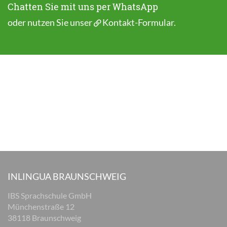
Chatten Sie mit uns per WhatsApp
oder nutzen Sie unser
Kontakt-Formular
.
INLINGUA BRAUNSCHWEIG
IBS Sprachschule GmbH
Münchenstraße 12
38118 Braunschweig