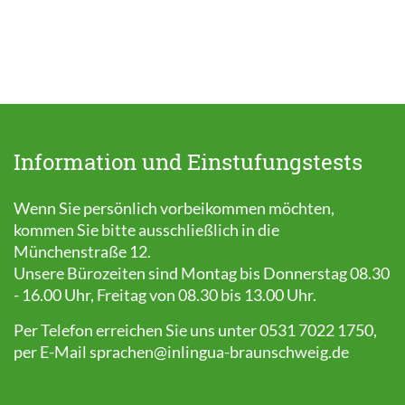
Information und Einstufungstests
Wenn Sie persönlich vorbeikommen möchten,
kommen Sie bitte ausschließlich in die
Münchenstraße 12.
Unsere Bürozeiten sind Montag bis Donnerstag 08.30
- 16.00 Uhr, Freitag von 08.30 bis 13.00 Uhr.
Per Telefon erreichen Sie uns unter 0531 7022 1750,
per E-Mail
sprachen@inlingua-braunschweig.de