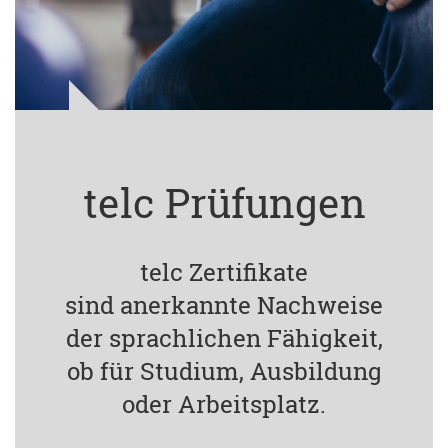
telc Prüfungen
telc Zertifikate
sind anerkannte Nachweise
der sprachlichen Fähigkeit,
ob für Studium, Ausbildung
oder Arbeitsplatz.