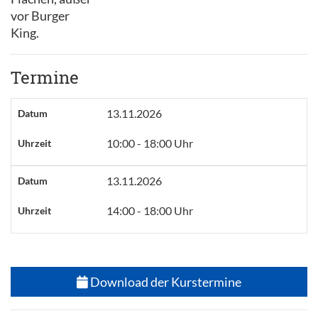
vor Burger
King.
Termine
13.11.2026
Datum
10:00 - 18:00 Uhr
Uhrzeit
13.11.2026
Datum
14:00 - 18:00 Uhr
Uhrzeit
Download der Kurstermine