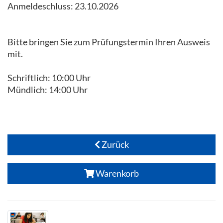
Anmeldeschluss: 23.10.2026
Bitte bringen Sie zum Prüfungstermin Ihren Ausweis
mit.
Schriftlich: 10:00 Uhr
Mündlich: 14:00 Uhr
Zurück
Warenkorb