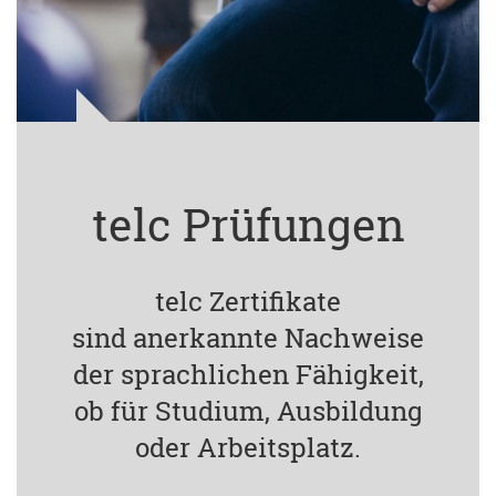
telc Prüfungen
telc Zertifikate
sind anerkannte Nachweise
der sprachlichen Fähigkeit,
ob für Studium, Ausbildung
oder Arbeitsplatz.