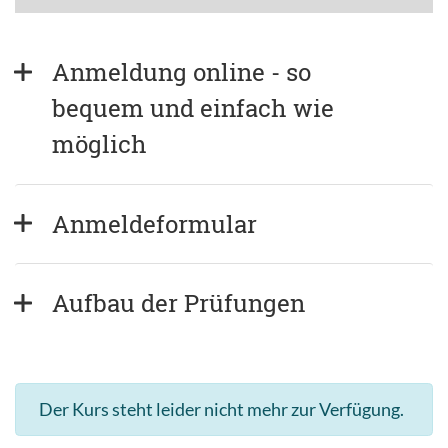
Anmeldung online - so 
bequem und einfach wie 
möglich
Anmeldeformular
Aufbau der Prüfungen
Der Kurs steht leider nicht mehr zur Verfügung.