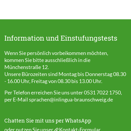
Information und Einstufungstests
Wenn Sie persönlich vorbeikommen möchten,
kommen Sie bitte ausschließlich in die
Münchenstraße 12.
Unsere Bürozeiten sind Montag bis Donnerstag 08.30
- 16.00 Uhr, Freitag von 08.30 bis 13.00 Uhr.
Per Telefon erreichen Sie uns unter 0531 7022 1750,
per E-Mail
sprachen@inlingua-braunschweig.de
Chatten Sie mit uns per WhatsApp
oder nutzen Sie unser
Kontakt-Formular
.