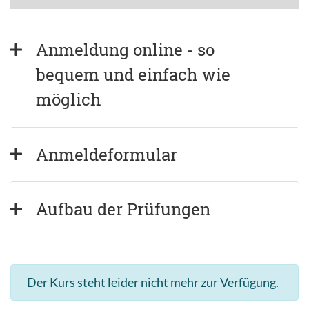
Anmeldung online - so 
bequem und einfach wie 
möglich
Anmeldeformular
Aufbau der Prüfungen
Der Kurs steht leider nicht mehr zur Verfügung.