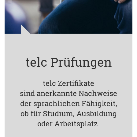
telc Prüfungen
telc Zertifikate
sind anerkannte Nachweise
der sprachlichen Fähigkeit,
ob für Studium, Ausbildung
oder Arbeitsplatz.