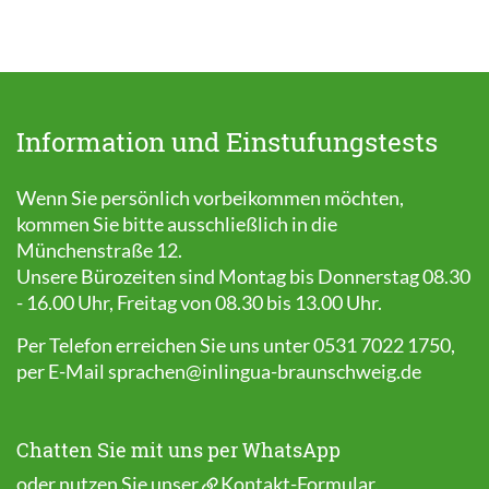
Information und Einstufungstests
Wenn Sie persönlich vorbeikommen möchten,
kommen Sie bitte ausschließlich in die
Münchenstraße 12.
Unsere Bürozeiten sind Montag bis Donnerstag 08.30
- 16.00 Uhr, Freitag von 08.30 bis 13.00 Uhr.
Per Telefon erreichen Sie uns unter 0531 7022 1750,
per E-Mail
sprachen@inlingua-braunschweig.de
Chatten Sie mit uns per WhatsApp
oder nutzen Sie unser
Kontakt-Formular
.