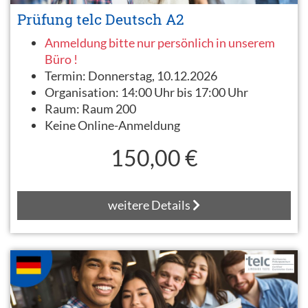
Prüfung telc Deutsch A2
Anmeldung bitte nur persönlich in unserem
Büro !
Termin:
Donnerstag, 10.12.2026
Organisation:
14:00 Uhr bis 17:00 Uhr
Raum:
Raum 200
Keine Online-Anmeldung
150,00 €
weitere Details