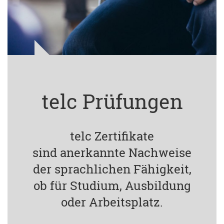
telc Prüfungen
telc Zertifikate
sind anerkannte Nachweise
der sprachlichen Fähigkeit,
ob für Studium, Ausbildung
oder Arbeitsplatz.