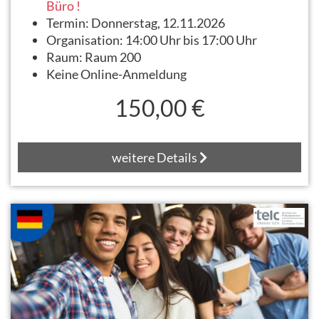
Büro !
Termin:
Donnerstag, 12.11.2026
Organisation:
14:00 Uhr bis 17:00 Uhr
Raum:
Raum 200
Keine Online-Anmeldung
150,00 €
weitere Details