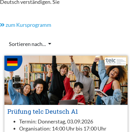
Deutsch verständigen. Sie
zum Kursprogramm
Sortieren nach...
Prüfung telc Deutsch A1
Termin:
Donnerstag, 03.09.2026
Organisation:
14:00 Uhr bis 17:00 Uhr