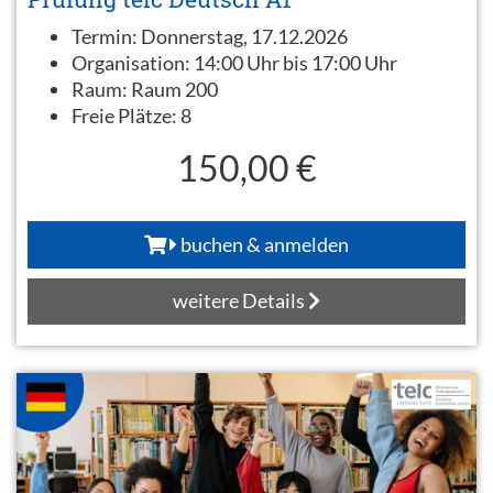
Termin:
Donnerstag, 17.12.2026
Organisation:
14:00 Uhr bis 17:00 Uhr
Raum:
Raum 200
Freie Plätze:
8
150,00 €
buchen & anmelden
weitere Details