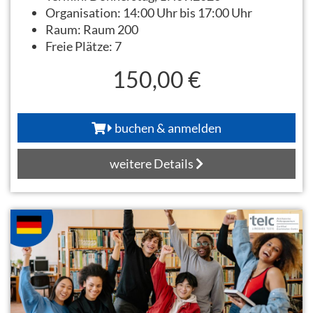
Organisation:
14:00 Uhr bis 17:00 Uhr
Raum:
Raum 200
Freie Plätze:
7
150,00 €
buchen & anmelden
weitere Details