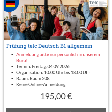
Prüfung telc Deutsch B1 allgemein
Anmeldung bitte nur persönlich in unserem
Büro!
Termin:
Freitag, 04.09.2026
Organisation:
10:00 Uhr bis 18:00 Uhr
Raum:
Raum 208
Keine Online-Anmeldung
195,00 €