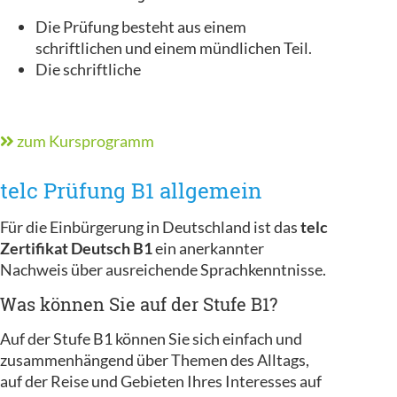
Die Prüfung besteht aus einem
schriftlichen und einem mündlichen Teil.
Die schriftliche
zum Kursprogramm
telc Prüfung B1 allgemein
Für die Einbürgerung in Deutschland ist das
telc
Zertifikat Deutsch B1
ein anerkannter
Nachweis über ausreichende Sprachkenntnisse.
Was können Sie auf der Stufe B1?
Auf der Stufe B1 können Sie sich einfach und
zusammenhängend über Themen des Alltags,
auf der Reise und Gebieten Ihres Interesses auf