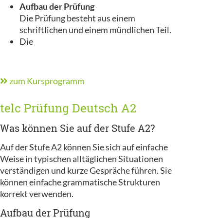
Aufbau der Prüfung
Die Prüfung besteht aus einem
schriftlichen und einem mündlichen Teil.
Die
zum Kursprogramm
telc Prüfung Deutsch A2
Was können Sie auf der Stufe A2?
Auf der Stufe A2 können Sie sich auf einfache
Weise in typischen alltäglichen Situationen
verständigen und kurze Gespräche führen. Sie
können einfache grammatische Strukturen
korrekt verwenden.
Aufbau der Prüfung