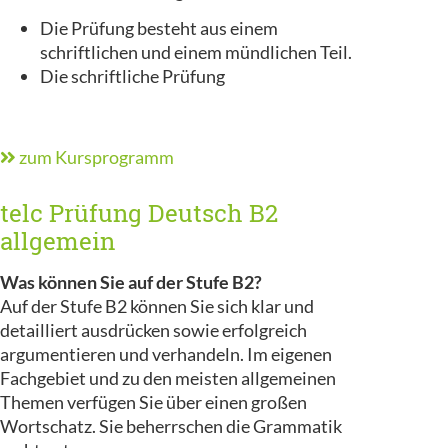
Die Prüfung besteht aus einem
schriftlichen und einem mündlichen Teil.
Die schriftliche Prüfung
zum Kursprogramm
telc Prüfung Deutsch B2
allgemein
Was können Sie auf der Stufe B2?
Auf der Stufe B2 können Sie sich klar und
detailliert ausdrücken sowie erfolgreich
argumentieren und verhandeln. Im eigenen
Fachgebiet und zu den meisten allgemeinen
Themen verfügen Sie über einen großen
Wortschatz. Sie beherrschen die Grammatik