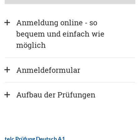
Anmeldung online - so 
bequem und einfach wie 
möglich
Anmeldeformular
Aufbau der Prüfungen
telc Prüfung Deutsch A1