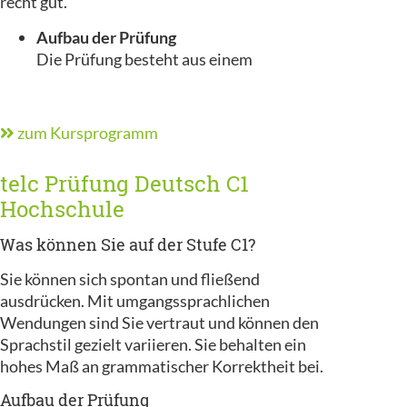
recht gut.
Aufbau der Prüfung
Die Prüfung besteht aus einem
zum Kursprogramm
telc Prüfung Deutsch C1
Hochschule
Was können Sie auf der Stufe C1?
Sie können sich spontan und fließend
ausdrücken. Mit umgangssprachlichen
Wendungen sind Sie vertraut und können den
Sprachstil gezielt variieren. Sie behalten ein
hohes Maß an grammatischer Korrektheit bei.
Aufbau der Prüfung