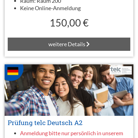
Raum:
Raum 200
Keine Online-Anmeldung
150,00 €
weitere Details
Prüfung telc Deutsch A2
Anmeldung bitte nur persönlich in unserem