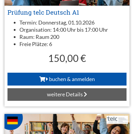
Prüfung telc Deutsch A1
Termin:
Donnerstag, 01.10.2026
Organisation:
14:00 Uhr bis 17:00 Uhr
Raum:
Raum 200
Freie Plätze:
6
150,00 €
buchen & anmelden
weitere Details