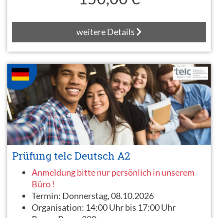
weitere Details
Prüfung telc Deutsch A2
Anmeldung bitte nur persönlich in unserem
Büro !
Termin:
Donnerstag, 08.10.2026
Organisation:
14:00 Uhr bis 17:00 Uhr