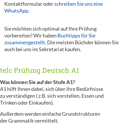
Kontaktformular oder
schreiben Sie uns eine
WhatsApp
.
Sie möchten sich optimal auf Ihre Prüfung
vorbereiten? Wir haben
Buchtipps für Sie
zusammengestellt
. Die meisten Büchder können Sie
auch bei uns im Sekretariat kaufen.
telc Prüfung Deutsch A1
Was können Sie auf der Stufe A1?
A1 hilft Ihnen dabei, sich über Ihre Bedürfnisse
zu verständigen ( z.B. sich vorstellen, Essen und
Trinken oder Einkaufen).
Außerdem werden einfache Grundstrukturen
der Grammatik vermittelt.