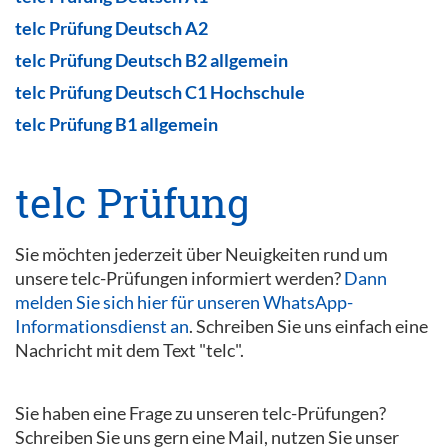
telc Prüfung Deutsch A2
telc Prüfung Deutsch B2 allgemein
telc Prüfung Deutsch C1 Hochschule
telc Prüfung B1 allgemein
telc Prüfung
Sie möchten jederzeit über Neuigkeiten rund um
unsere telc-Prüfungen informiert werden?
Dann
melden Sie sich hier für unseren WhatsApp-
Informationsdienst an
. Schreiben Sie uns einfach eine
Nachricht mit dem Text "telc".
Sie haben eine Frage zu unseren telc-Prüfungen?
Schreiben Sie uns gern eine Mail, nutzen Sie unser