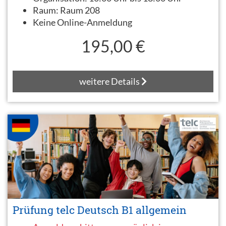
Raum:
Raum 208
Keine Online-Anmeldung
195,00 €
weitere Details
Prüfung telc Deutsch B1 allgemein