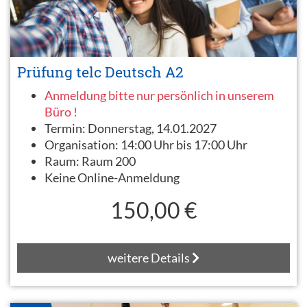
Prüfung telc Deutsch A2
Anmeldung bitte nur persönlich in unserem
Büro !
Termin:
Donnerstag, 14.01.2027
Organisation:
14:00 Uhr bis 17:00 Uhr
Raum:
Raum 200
Keine Online-Anmeldung
150,00 €
weitere Details