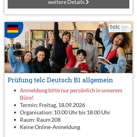
weitere Details
Prüfung telc Deutsch B1 allgemein
Anmeldung bitte nur persönlich in unserem
Büro!
Termin:
Freitag, 18.09.2026
Organisation:
10:00 Uhr bis 18:00 Uhr
Raum:
Raum 208
Keine Online-Anmeldung