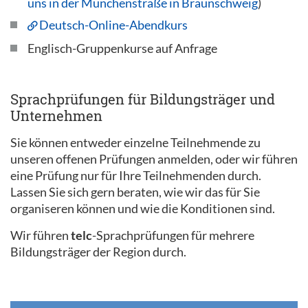
uns in der Münchenstraße in Braunschweig
)
Deutsch-Online-Abendkurs
Englisch-Gruppenkurse auf Anfrage
Sprachprüfungen für Bildungsträger und
Unternehmen
Sie können entweder einzelne Teilnehmende zu
unseren offenen Prüfungen anmelden, oder wir führen
eine Prüfung nur für Ihre Teilnehmenden durch.
Lassen Sie sich gern beraten, wie wir das für Sie
organiseren können und wie die Konditionen sind.
Wir führen
telc
-Sprachprüfungen für mehrere
Bildungsträger der Region durch.