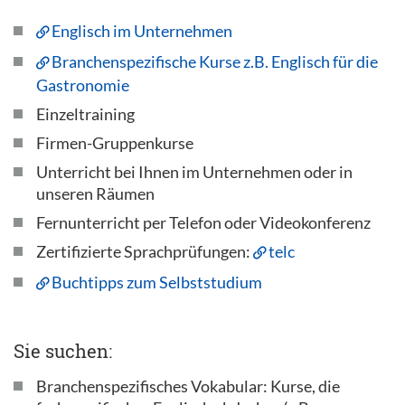
Englisch im Unternehmen
Branchenspezifische Kurse z.B. Englisch für die
Gastronomie
Einzeltraining
Firmen-Gruppenkurse
Unterricht bei Ihnen im Unternehmen oder in
unseren Räumen
Fernunterricht per Telefon oder Videokonferenz
Zertifizierte Sprachprüfungen:
telc
Buchtipps zum Selbststudium
Sie suchen:
Branchenspezifisches Vokabular: Kurse, die