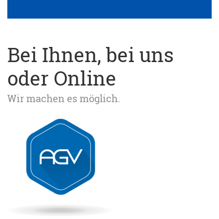
Bei Ihnen, bei uns
oder Online
Wir machen es möglich.