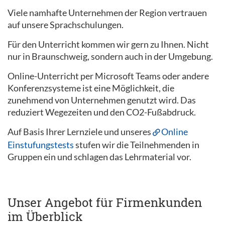
Viele namhafte Unternehmen der Region vertrauen
auf unsere Sprachschulungen.
Für den Unterricht kommen wir gern zu Ihnen. Nicht
nur in Braunschweig, sondern auch in der Umgebung.
Online-Unterricht per Microsoft Teams oder andere
Konferenzsysteme ist eine Möglichkeit, die
zunehmend von Unternehmen genutzt wird. Das
reduziert Wegezeiten und den CO2-Fußabdruck.
Auf Basis Ihrer Lernziele und unseres
Online
Einstufungstests
stufen wir die Teilnehmenden in
Gruppen ein und schlagen das Lehrmaterial vor.
Unser Angebot für Firmenkunden
im Überblick