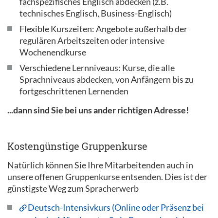
fachspezifisches Englisch abdecken (z.B.
technisches Englisch, Business-Englisch)
Flexible Kurszeiten: Angebote außerhalb der
regulären Arbeitszeiten oder intensive
Wochenendkurse
Verschiedene Lernniveaus: Kurse, die alle
Sprachniveaus abdecken, von Anfängern bis zu
fortgeschrittenen Lernenden
...dann sind Sie bei uns ander richtigen Adresse!
Kostengünstige Gruppenkurse
Natürlich können Sie Ihre Mitarbeitenden auch in
unsere offenen Gruppenkurse entsenden. Dies ist der
günstigste Weg zum Spracherwerb
Deutsch-Intensivkurs (Online oder Präsenz bei