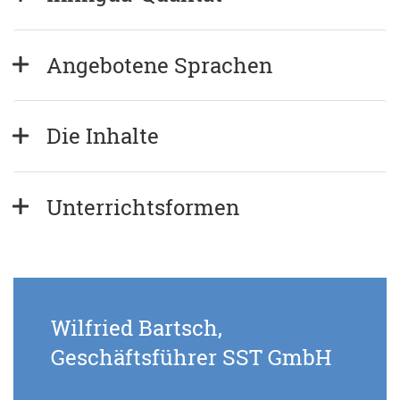
Angebotene Sprachen
Die Inhalte
Unterrichtsformen
Ein Firmenkunde aus
Rumänien