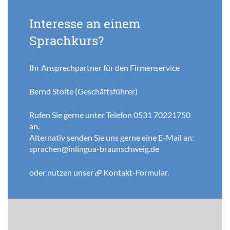
Interesse an einem
Sprachkurs?
Ihr Ansprechpartner für den Firmenservice
Bernd Stolte (Geschäftsführer)
Rufen Sie gerne unter Telefon 0531 70221750
an.
Alternativ senden Sie uns gerne eine E-Mail an:
sprachen@inlingua-braunschweig.de
oder nutzen unser
Kontakt-Formular
.