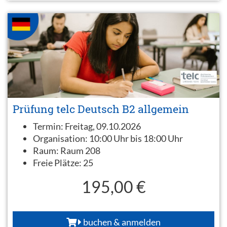
Prüfung telc Deutsch B2 allgemein
Termin:
Freitag, 09.10.2026
Organisation:
10:00 Uhr bis 18:00 Uhr
Raum:
Raum 208
Freie Plätze:
25
195,00 €
buchen & anmelden