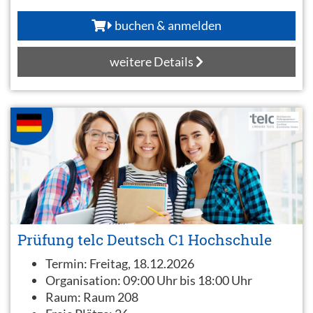
buchen & anmelden
weitere Details
Prüfung telc Deutsch C1 Hochschule
Termin:
Freitag, 18.12.2026
Organisation:
09:00 Uhr bis 18:00 Uhr
Raum:
Raum 208