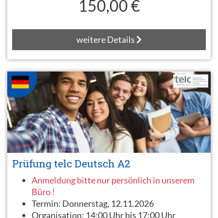
150,00 €
weitere Details
Prüfung telc Deutsch A2
Anmeldung bitte nur persönlich in unserem
Büro !
Termin:
Donnerstag, 12.11.2026
Organisation:
14:00 Uhr bis 17:00 Uhr