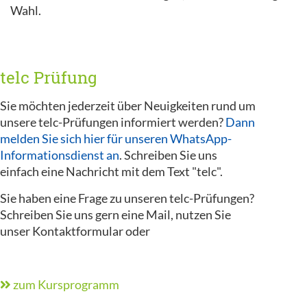
Wahl.
telc Prüfung
Sie möchten jederzeit über Neuigkeiten rund um
unsere telc-Prüfungen informiert werden?
Dann
melden Sie sich hier für unseren WhatsApp-
Informationsdienst an
. Schreiben Sie uns
einfach eine Nachricht mit dem Text "telc".
Sie haben eine Frage zu unseren telc-Prüfungen?
Schreiben Sie uns gern eine Mail, nutzen Sie
unser Kontaktformular oder
zum Kursprogramm