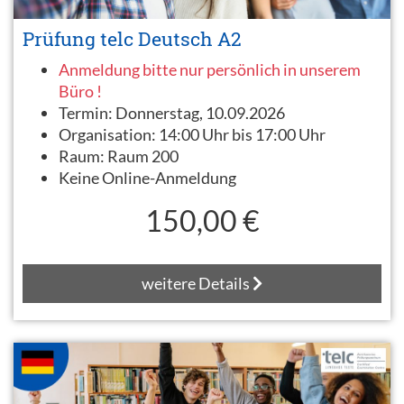
Prüfung telc Deutsch A2
Anmeldung bitte nur persönlich in unserem
Büro !
Termin:
Donnerstag, 10.09.2026
Organisation:
14:00 Uhr bis 17:00 Uhr
Raum:
Raum 200
Keine Online-Anmeldung
150,00 €
weitere Details