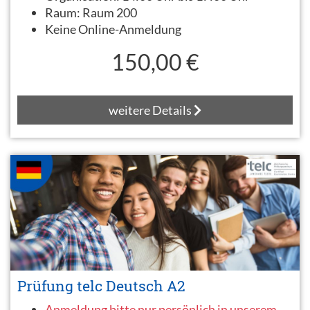
Raum:
Raum 200
Keine Online-Anmeldung
150,00 €
weitere Details
Prüfung telc Deutsch A2
Anmeldung bitte nur persönlich in unserem