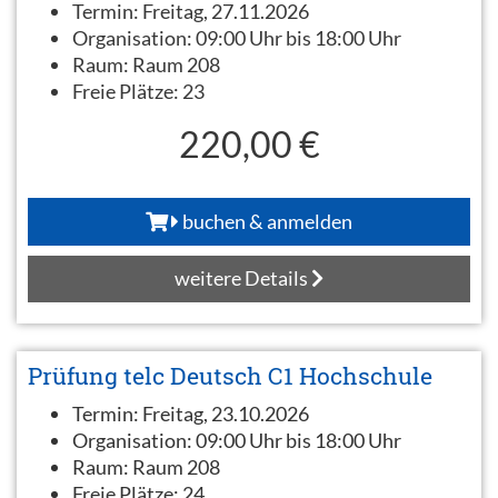
Termin:
Freitag, 27.11.2026
Organisation:
09:00 Uhr bis 18:00 Uhr
Raum:
Raum 208
Freie Plätze:
23
220,00 €
buchen & anmelden
weitere Details
Prüfung telc Deutsch C1 Hochschule
Termin:
Freitag, 23.10.2026
Organisation:
09:00 Uhr bis 18:00 Uhr
Raum:
Raum 208
Freie Plätze:
24