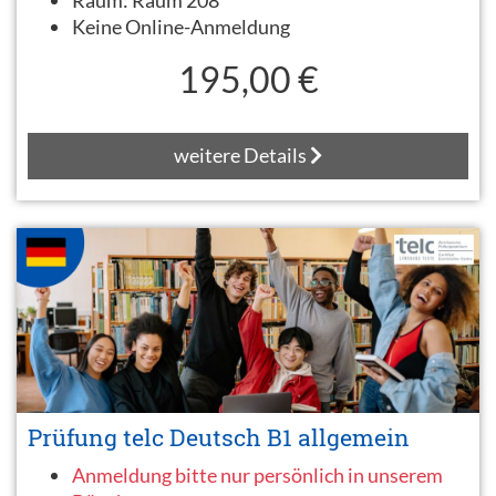
Keine Online-Anmeldung
195,00 €
weitere Details
Prüfung telc Deutsch B1 allgemein
Anmeldung bitte nur persönlich in unserem