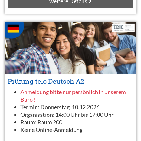
weitere Details
Prüfung telc Deutsch A2
Anmeldung bitte nur persönlich in unserem
Büro !
Termin:
Donnerstag, 10.12.2026
Organisation:
14:00 Uhr bis 17:00 Uhr
Raum:
Raum 200
Keine Online-Anmeldung