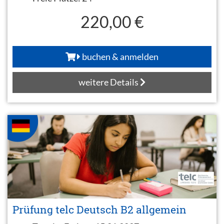
220,00 €
buchen & anmelden
weitere Details
Prüfung telc Deutsch B2 allgemein