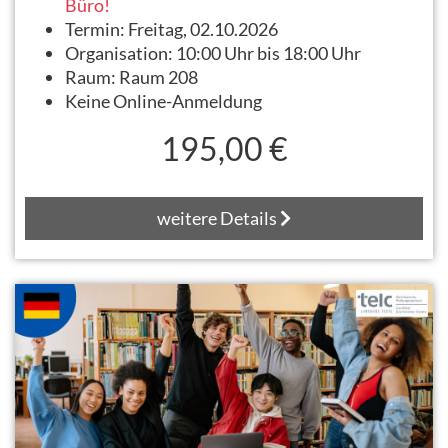
Büro!
Termin:
Freitag, 02.10.2026
Organisation:
10:00 Uhr bis 18:00 Uhr
Raum:
Raum 208
Keine Online-Anmeldung
195,00 €
weitere Details