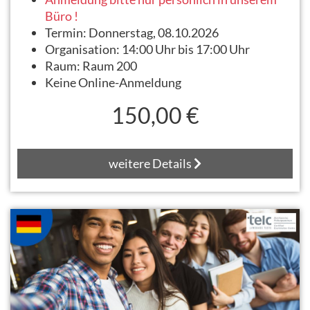
Büro !
Termin:
Donnerstag, 08.10.2026
Organisation:
14:00 Uhr bis 17:00 Uhr
Raum:
Raum 200
Keine Online-Anmeldung
150,00 €
weitere Details