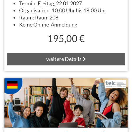
Termin:
Freitag, 22.01.2027
Organisation:
10:00 Uhr bis 18:00 Uhr
Raum:
Raum 208
Keine Online-Anmeldung
195,00 €
weitere Details