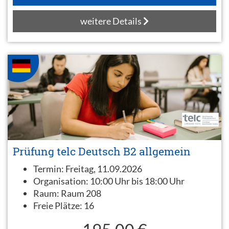
weitere Details
Prüfung telc Deutsch B2 allgemein
Termin:
Freitag, 11.09.2026
Organisation:
10:00 Uhr bis 18:00 Uhr
Raum:
Raum 208
Freie Plätze:
16