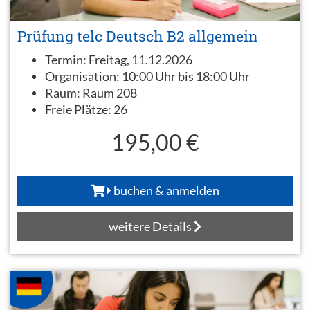
Prüfung telc Deutsch B2 allgemein
Termin:
Freitag, 11.12.2026
Organisation:
10:00 Uhr bis 18:00 Uhr
Raum:
Raum 208
Freie Plätze:
26
195,00 €
buchen & anmelden
weitere Details