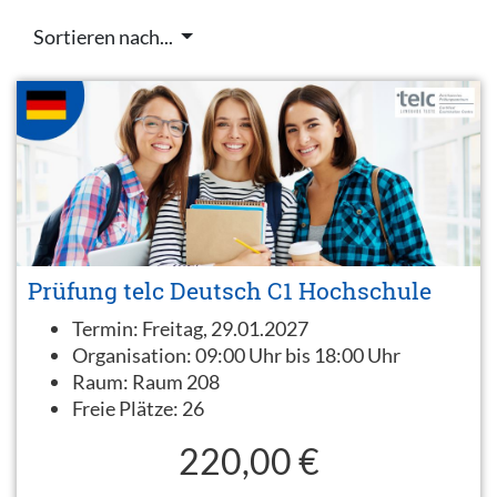
Sortieren nach...
Prüfung telc Deutsch C1 Hochschule
Termin:
Freitag, 29.01.2027
Organisation:
09:00 Uhr bis 18:00 Uhr
Raum:
Raum 208
Freie Plätze:
26
220,00 €