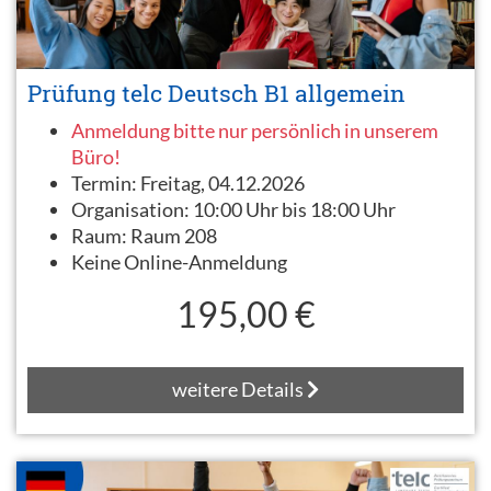
Prüfung telc Deutsch B1 allgemein
Anmeldung bitte nur persönlich in unserem
Büro!
Termin:
Freitag, 04.12.2026
Organisation:
10:00 Uhr bis 18:00 Uhr
Raum:
Raum 208
Keine Online-Anmeldung
195,00 €
weitere Details