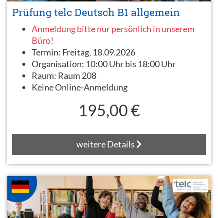
Prüfung telc Deutsch B1 allgemein
Anmeldung bitte nur persönlich in unserem
Büro!
Termin:
Freitag, 18.09.2026
Organisation:
10:00 Uhr bis 18:00 Uhr
Raum:
Raum 208
Keine Online-Anmeldung
195,00 €
weitere Details