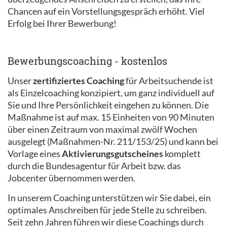
Chancen auf ein Vorstellungsgespräch erhöht. Viel
Erfolg bei Ihrer Bewerbung!
Bewerbungscoaching - kostenlos
Unser
zertifiziertes Coaching
für Arbeitsuchende ist
als Einzelcoaching konzipiert, um ganz individuell auf
Sie und Ihre Persönlichkeit eingehen zu können. Die
Maßnahme ist auf max. 15 Einheiten von 90 Minuten
über einen Zeitraum von maximal zwölf Wochen
ausgelegt (Maßnahmen-Nr. 211/153/25) und kann bei
Vorlage eines
Aktivierungsgutscheines
komplett
durch die Bundesagentur für Arbeit bzw. das
Jobcenter übernommen werden.
In unserem Coaching unterstützen wir Sie dabei, ein
optimales Anschreiben für jede Stelle zu schreiben.
Seit zehn Jahren führen wir diese Coachings durch