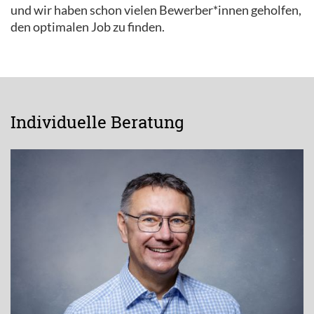
und wir haben schon vielen Bewerber*innen geholfen,
den optimalen Job zu finden.
Individuelle Beratung