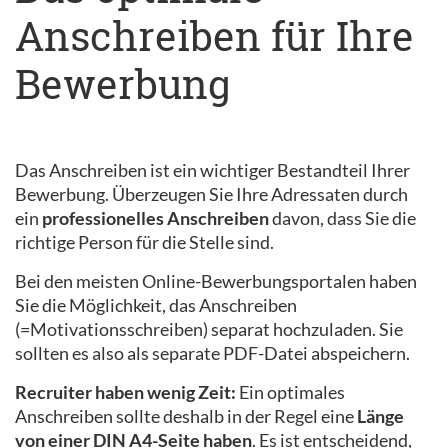
Anschreiben für Ihre
Bewerbung
Das Anschreiben ist ein wichtiger Bestandteil Ihrer
Bewerbung. Überzeugen Sie Ihre Adressaten durch
ein
professionelles Anschreiben
davon, dass Sie die
richtige Person für die Stelle sind.
Bei den meisten Online-Bewerbungsportalen haben
Sie die Möglichkeit, das Anschreiben
(=Motivationsschreiben) separat hochzuladen. Sie
sollten es also als separate PDF-Datei abspeichern.
Recruiter haben wenig Zeit:
Ein optimales
Anschreiben sollte deshalb in der Regel eine
Länge
von einer DIN A4-Seite haben
. Es ist entscheidend,