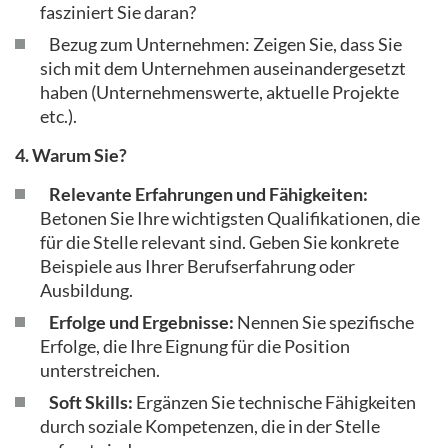
fasziniert Sie daran?
Bezug zum Unternehmen: Zeigen Sie, dass Sie
sich mit dem Unternehmen auseinandergesetzt
haben (Unternehmenswerte, aktuelle Projekte
etc.).
4. Warum Sie?
Relevante Erfahrungen und Fähigkeiten:
Betonen Sie Ihre wichtigsten Qualifikationen, die
für die Stelle relevant sind. Geben Sie konkrete
Beispiele aus Ihrer Berufserfahrung oder
Ausbildung.
Erfolge und Ergebnisse:
Nennen Sie spezifische
Erfolge, die Ihre Eignung für die Position
unterstreichen.
Soft Skills:
Ergänzen Sie technische Fähigkeiten
durch soziale Kompetenzen, die in der Stelle