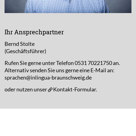
Ihr Ansprechpartner
Bernd Stolte
(Geschäftsführer)
Rufen Sie gerne unter Telefon 0531 70221750 an.
Alternativ senden Sie uns gerne eine E-Mail an:
sprachen@inlingua-braunschweig.de
oder nutzen unser
Kontakt-Formular
.