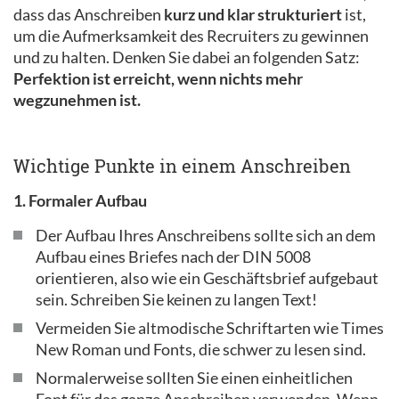
dass das Anschreiben
kurz und klar strukturiert
ist,
um die Aufmerksamkeit des Recruiters zu gewinnen
und zu halten. Denken Sie dabei an folgenden Satz:
Perfektion ist erreicht, wenn nichts mehr
wegzunehmen ist.
Wichtige Punkte in einem Anschreiben
1. Formaler Aufbau
Der Aufbau Ihres Anschreibens sollte sich an dem
Aufbau eines Briefes nach der DIN 5008
orientieren, also wie ein Geschäftsbrief aufgebaut
sein. Schreiben Sie keinen zu langen Text!
Vermeiden Sie altmodische Schriftarten wie Times
New Roman und Fonts, die schwer zu lesen sind.
Normalerweise sollten Sie einen einheitlichen