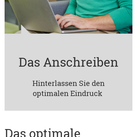
Das Anschreiben
Hinterlassen Sie den
optimalen Eindruck
Das optimale