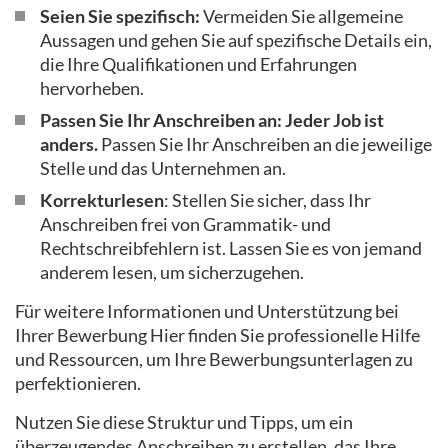
Seien Sie spezifisch:
Vermeiden Sie allgemeine
Aussagen und gehen Sie auf spezifische Details ein,
die Ihre Qualifikationen und Erfahrungen
hervorheben.
Passen Sie Ihr Anschreiben an: Jeder Job ist
anders.
Passen Sie Ihr Anschreiben an die jeweilige
Stelle und das Unternehmen an.
Korrekturlesen
: Stellen Sie sicher, dass Ihr
Anschreiben frei von Grammatik- und
Rechtschreibfehlern ist. Lassen Sie es von jemand
anderem lesen, um sicherzugehen.
Für weitere Informationen und Unterstützung bei
Ihrer Bewerbung Hier finden Sie professionelle Hilfe
und Ressourcen, um Ihre Bewerbungsunterlagen zu
perfektionieren.
Nutzen Sie diese Struktur und Tipps, um ein
überzeugendes Anschreiben zu erstellen, das Ihre