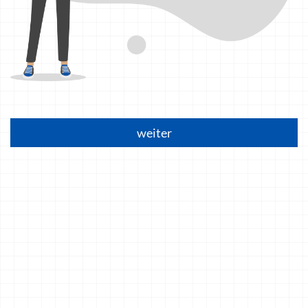
weiter