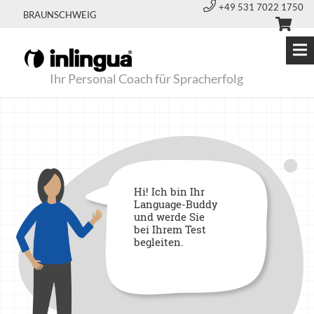
+49 531 7022 1750
BRAUNSCHWEIG
Ihr Personal Coach für Spracherfolg
Hi! Ich bin Ihr
Language-Buddy
und werde Sie
bei Ihrem Test
begleiten.