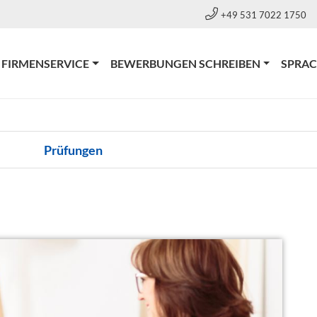
+49 531 7022 1750
FIRMENSERVICE
BEWERBUNGEN SCHREIBEN
SPRA
Prüfungen