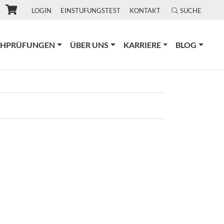
LOGIN
EINSTUFUNGSTEST
KONTAKT
SUCHE
CHPRÜFUNGEN
ÜBER UNS
KARRIERE
BLOG