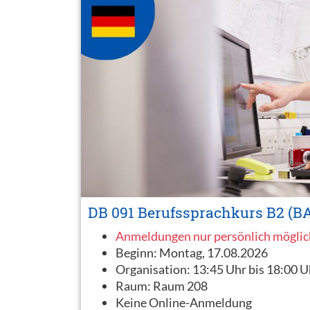
DB 091 Berufssprachkurs B2 (B
Anmeldungen nur persönlich möglic
Beginn:
Montag, 17.08.2026
Organisation:
13:45 Uhr bis 18:00 U
Raum:
Raum 208
Keine Online-Anmeldung