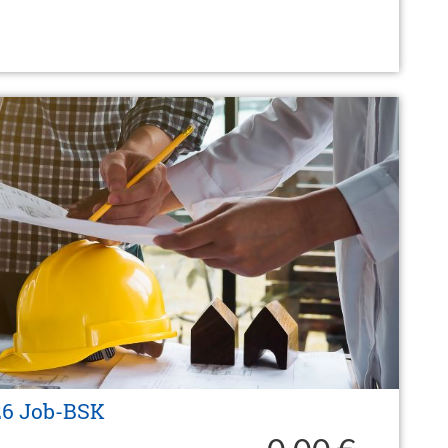
26 Job-BSK