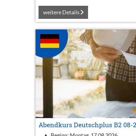
weitere Details
Abendkurs Deutschplus B2 08-
Beginn:
Montag, 17.08.2026