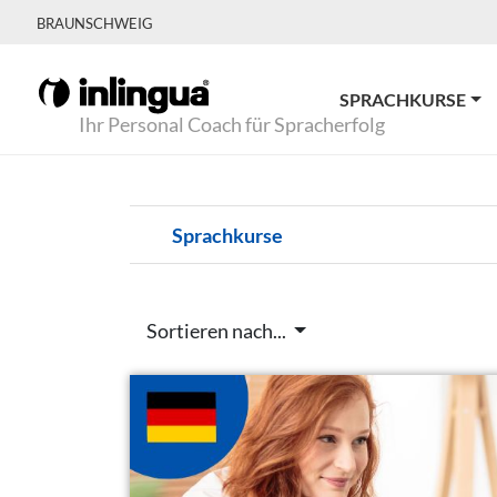
BRAUNSCHWEIG
SPRACHKURSE
Ihr Personal Coach für Spracherfolg
Sprachkurse
Sortieren nach...