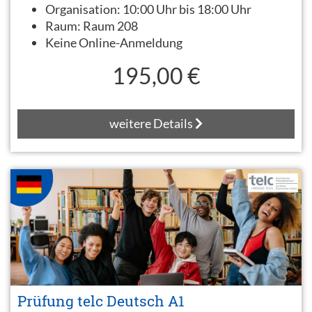
Organisation:
10:00 Uhr bis 18:00 Uhr
Raum:
Raum 208
Keine Online-Anmeldung
195,00 €
weitere Details
Prüfung telc Deutsch A1