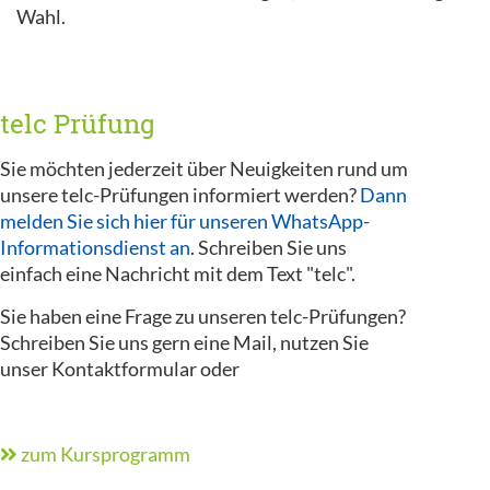
Wahl.
telc Prüfung
Sie möchten jederzeit über Neuigkeiten rund um
unsere telc-Prüfungen informiert werden?
Dann
melden Sie sich hier für unseren WhatsApp-
Informationsdienst an
. Schreiben Sie uns
einfach eine Nachricht mit dem Text "telc".
Sie haben eine Frage zu unseren telc-Prüfungen?
Schreiben Sie uns gern eine Mail, nutzen Sie
unser Kontaktformular oder
zum Kursprogramm