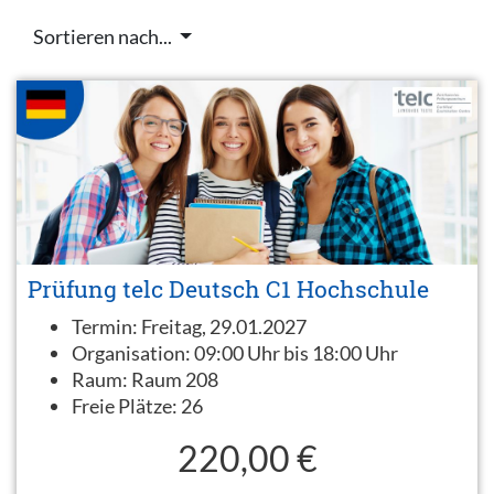
Sortieren nach...
Prüfung telc Deutsch C1 Hochschule
Termin:
Freitag, 29.01.2027
Organisation:
09:00 Uhr bis 18:00 Uhr
Raum:
Raum 208
Freie Plätze:
26
220,00 €