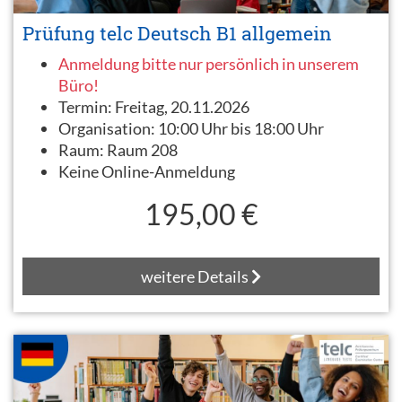
Prüfung telc Deutsch B1 allgemein
Anmeldung bitte nur persönlich in unserem
Büro!
Termin:
Freitag, 20.11.2026
Organisation:
10:00 Uhr bis 18:00 Uhr
Raum:
Raum 208
Keine Online-Anmeldung
195,00 €
weitere Details