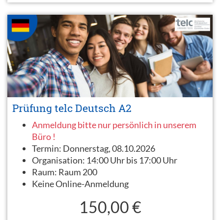
Prüfung telc Deutsch A2
Anmeldung bitte nur persönlich in unserem
Büro !
Termin:
Donnerstag, 08.10.2026
Organisation:
14:00 Uhr bis 17:00 Uhr
Raum:
Raum 200
Keine Online-Anmeldung
150,00 €