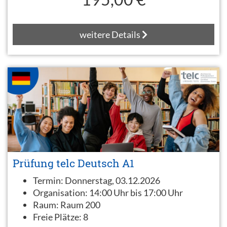
weitere Details
Prüfung telc Deutsch A1
Termin:
Donnerstag, 03.12.2026
Organisation:
14:00 Uhr bis 17:00 Uhr
Raum:
Raum 200
Freie Plätze:
8