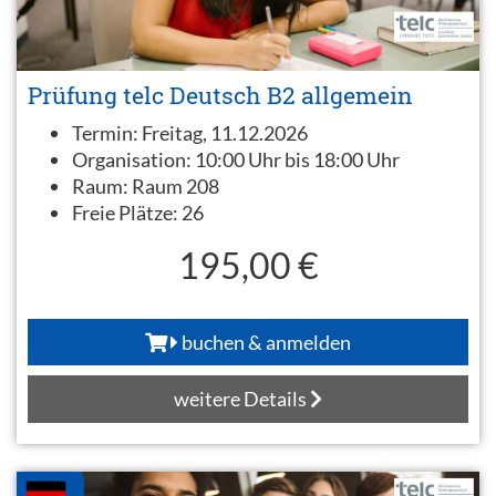
Prüfung telc Deutsch B2 allgemein
Termin:
Freitag, 11.12.2026
Organisation:
10:00 Uhr bis 18:00 Uhr
Raum:
Raum 208
Freie Plätze:
26
195,00 €
buchen & anmelden
weitere Details