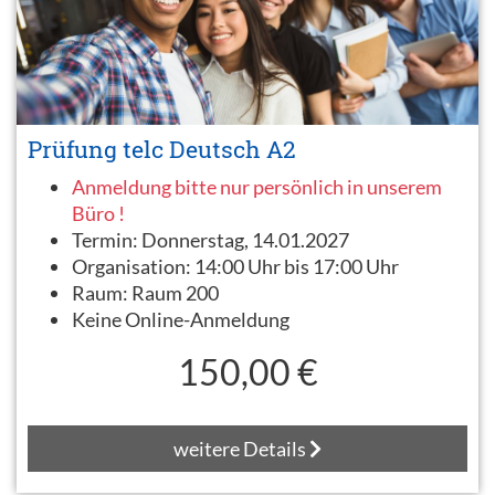
Prüfung telc Deutsch A2
Anmeldung bitte nur persönlich in unserem
Büro !
Termin:
Donnerstag, 14.01.2027
Organisation:
14:00 Uhr bis 17:00 Uhr
Raum:
Raum 200
Keine Online-Anmeldung
150,00 €
weitere Details