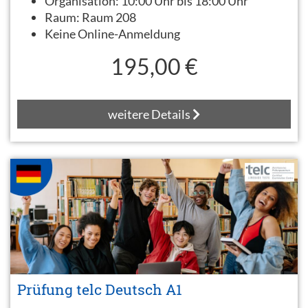
Organisation:
10:00 Uhr bis 18:00 Uhr
Raum:
Raum 208
Keine Online-Anmeldung
195,00 €
weitere Details
Prüfung telc Deutsch A1