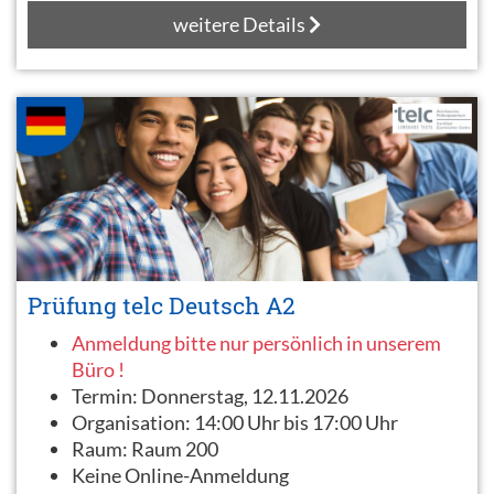
weitere Details
Prüfung telc Deutsch A2
Anmeldung bitte nur persönlich in unserem
Büro !
Termin:
Donnerstag, 12.11.2026
Organisation:
14:00 Uhr bis 17:00 Uhr
Raum:
Raum 200
Keine Online-Anmeldung