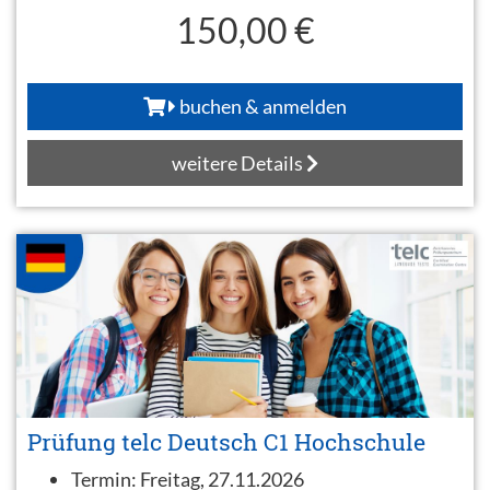
150,00 €
buchen & anmelden
weitere Details
Prüfung telc Deutsch C1 Hochschule
Termin:
Freitag, 27.11.2026