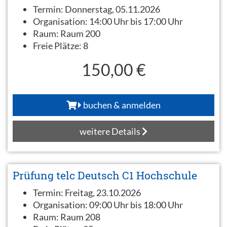
Termin:
Donnerstag, 05.11.2026
Organisation:
14:00 Uhr bis 17:00 Uhr
Raum:
Raum 200
Freie Plätze:
8
150,00 €
buchen & anmelden
weitere Details
Prüfung telc Deutsch C1 Hochschule
Termin:
Freitag, 23.10.2026
Organisation:
09:00 Uhr bis 18:00 Uhr
Raum:
Raum 208