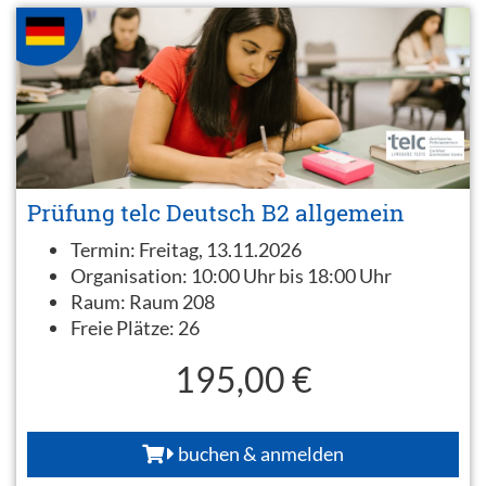
Prüfung telc Deutsch B2 allgemein
Termin:
Freitag, 13.11.2026
Organisation:
10:00 Uhr bis 18:00 Uhr
Raum:
Raum 208
Freie Plätze:
26
195,00 €
buchen & anmelden