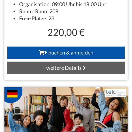
Organisation:
09:00 Uhr bis 18:00 Uhr
Raum:
Raum 208
Freie Plätze:
23
220,00 €
buchen & anmelden
weitere Details