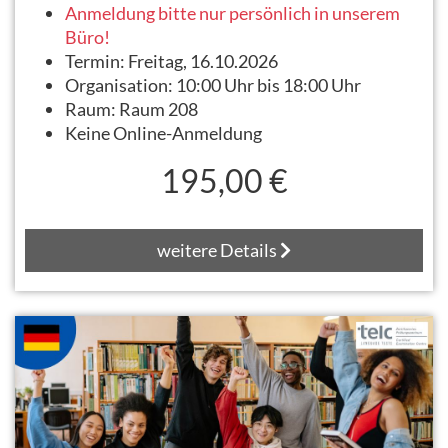
Anmeldung bitte nur persönlich in unserem
Büro!
Termin:
Freitag, 16.10.2026
Organisation:
10:00 Uhr bis 18:00 Uhr
Raum:
Raum 208
Keine Online-Anmeldung
195,00 €
weitere Details