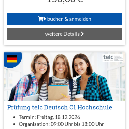
buchen & anmelden
weitere Details
Prüfung telc Deutsch C1 Hochschule
Termin:
Freitag, 18.12.2026
Organisation:
09:00 Uhr bis 18:00 Uhr