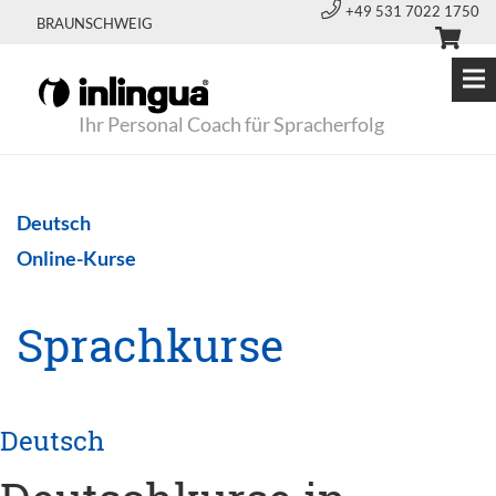
+49 531 7022 1750
BRAUNSCHWEIG
Ihr Personal Coach für Spracherfolg
Deutsch
Online-Kurse
Sprachkurse
Deutsch