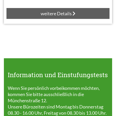
weitere Details
Information und Einstufungstests
Wenn Sie persönlich vorbeikommen möchten,
kommen Sie bitte ausschließlich in die
Münchenstraße 12.
Unsere Bürozeiten sind Montag bis Donnerstag
08.30 - 16.00 Uhr, Freitag von 08.30 bis 13.00 Uhr.