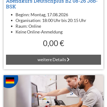
Abendkurs Deutschplus B2 08-26 Job-
BSK
Beginn:
Montag, 17.08.2026
Organisation:
18:00 Uhr bis 20:15 Uhr
Raum:
Online
Keine Online-Anmeldung
0,00 €
weitere Details