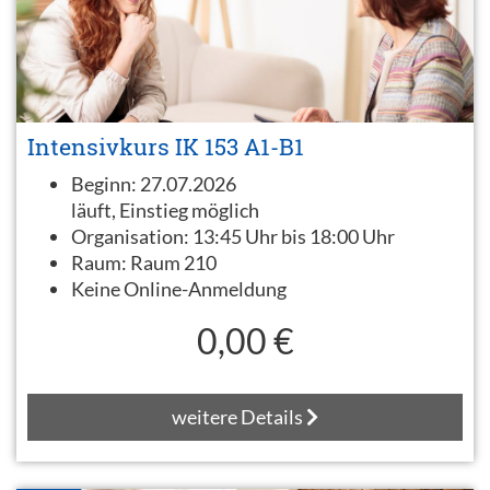
Intensivkurs IK 153 A1-B1
Beginn:
27.07.2026
läuft, Einstieg möglich
Organisation:
13:45 Uhr bis 18:00 Uhr
Raum:
Raum 210
Keine Online-Anmeldung
0,00 €
weitere Details