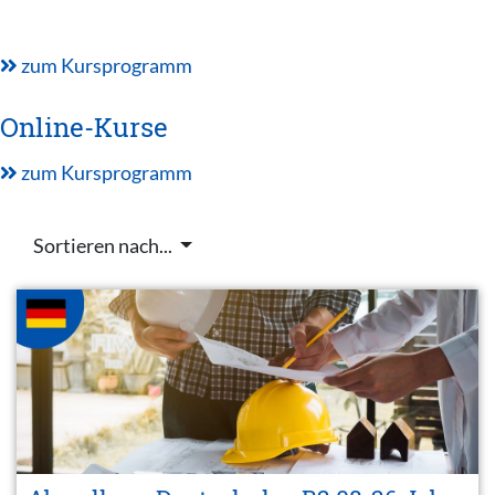
zum Kursprogramm
Online-Kurse
zum Kursprogramm
Sortieren nach...