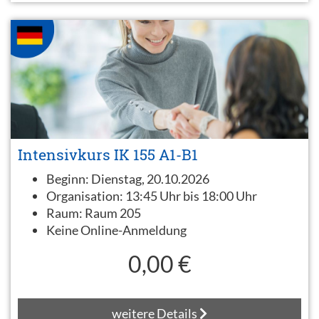
Intensivkurs IK 155 A1-B1
Beginn:
Dienstag, 20.10.2026
Organisation:
13:45 Uhr bis 18:00 Uhr
Raum:
Raum 205
Keine Online-Anmeldung
0,00 €
weitere Details