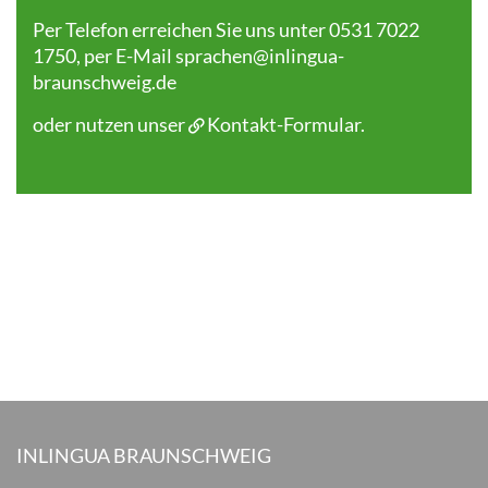
Per Telefon erreichen Sie uns unter 0531 7022
1750, per E-Mail
sprachen@inlingua-
braunschweig.de
oder nutzen unser
Kontakt-Formular
.
INLINGUA BRAUNSCHWEIG