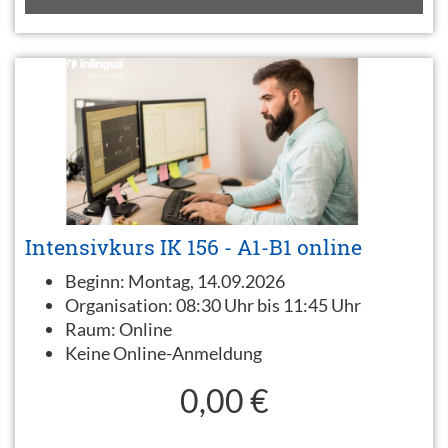
Intensivkurs IK 156 - A1-B1 online
Beginn:
Montag, 14.09.2026
Organisation:
08:30 Uhr bis 11:45 Uhr
Raum:
Online
Keine Online-Anmeldung
0,00 €