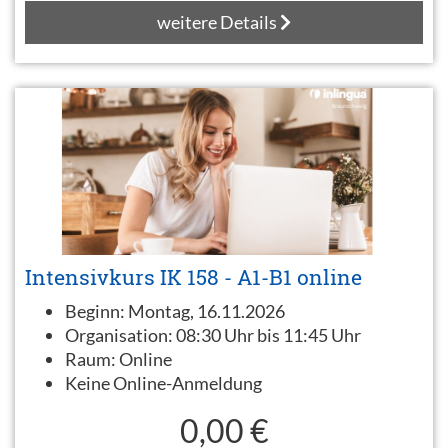
weitere Details
Intensivkurs IK 158 - A1-B1 online
Beginn:
Montag, 16.11.2026
Organisation:
08:30 Uhr bis 11:45 Uhr
Raum:
Online
Keine Online-Anmeldung
0,00 €