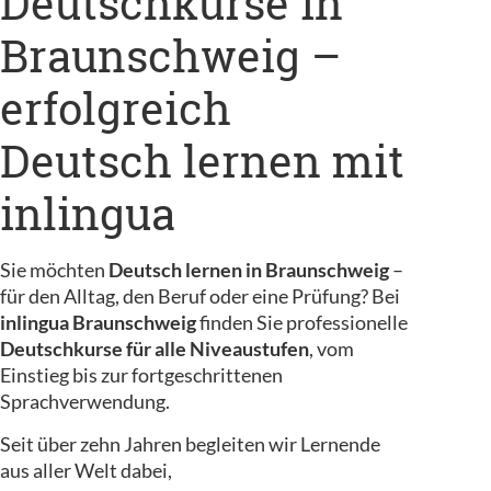
Deutschkurse in
Braunschweig –
erfolgreich
Deutsch lernen mit
inlingua
Sie möchten
Deutsch lernen in Braunschweig
–
für den Alltag, den Beruf oder eine Prüfung? Bei
inlingua Braunschweig
finden Sie professionelle
Deutschkurse für alle Niveaustufen
, vom
Einstieg bis zur fortgeschrittenen
Sprachverwendung.
Seit über zehn Jahren begleiten wir Lernende
aus aller Welt dabei,