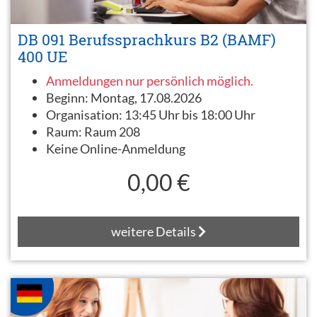
DB 091 Berufssprachkurs B2 (BAMF)
400 UE
Anmeldungen nur persönlich möglich.
Beginn:
Montag, 17.08.2026
Organisation:
13:45 Uhr bis 18:00 Uhr
Raum:
Raum 208
Keine Online-Anmeldung
0,00 €
weitere Details