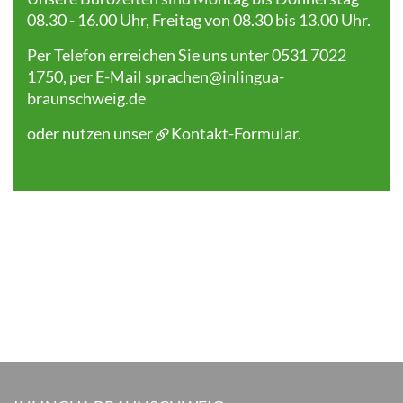
08.30 - 16.00 Uhr, Freitag von 08.30 bis 13.00 Uhr.
Per Telefon erreichen Sie uns unter 0531 7022
1750, per E-Mail
sprachen@inlingua-
braunschweig.de
oder nutzen unser
Kontakt-Formular
.