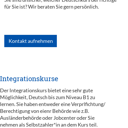
für Sie ist? Wir beraten Sie gern persönlich.
Kontakt aufnehmen
Integrationskurse
Der Integrationskurs bietet eine sehr gute
Möglichkeit, Deutsch bis zum Niveau B1 zu
lernen. Sie haben entweder eine Verprlfichtung/
Berechtigung von eienr Behörde wie z.B.
Ausländerbehörde oder Jobcenter oder Sie
nehmen als Selbstzahler*in an dem Kurs teil.