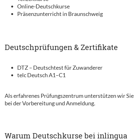
Online-Deutschkurse
Präsenzunterricht in Braunschweig
Deutschprüfungen & Zertifikate
DTZ – Deutschtest für Zuwanderer
telc Deutsch A1–C1
Als erfahrenes Prüfungszentrum unterstützen wir Sie
bei der Vorbereitung und Anmeldung.
Warum Deutschkurse bei inlingua