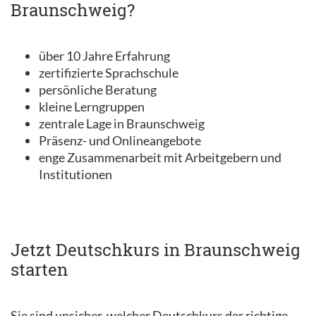
Braunschweig?
über 10 Jahre Erfahrung
zertifizierte Sprachschule
persönliche Beratung
kleine Lerngruppen
zentrale Lage in Braunschweig
Präsenz- und Onlineangebote
enge Zusammenarbeit mit Arbeitgebern und
Institutionen
Jetzt Deutschkurs in Braunschweig
starten
Sie sind unsicher, welcher Deutschkurs der richtige