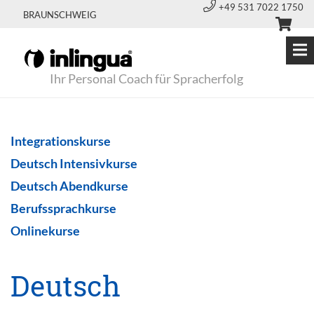
+49 531 7022 1750
BRAUNSCHWEIG
Ihr Personal Coach für Spracherfolg
Integrationskurse
Deutsch Intensivkurse
Deutsch Abendkurse
Berufssprachkurse
Onlinekurse
Deutsch