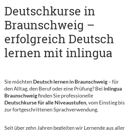
Deutschkurse in
Braunschweig –
erfolgreich Deutsch
lernen mit inlingua
Sie möchten
Deutsch lernen in Braunschweig
– für
den Alltag, den Beruf oder eine Prüfung? Bei
inlingua
Braunschweig
finden Sie professionelle
Deutschkurse für alle Niveaustufen
, vom Einstieg bis
zur fortgeschrittenen Sprachverwendung.
Seit über zehn Jahren begleiten wir Lernende aus aller