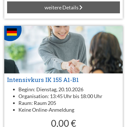
weitere Details
Intensivkurs IK 155 A1-B1
Beginn:
Dienstag, 20.10.2026
Organisation:
13:45 Uhr bis 18:00 Uhr
Raum:
Raum 205
Keine Online-Anmeldung
0,00 €