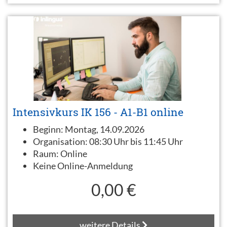
Intensivkurs IK 156 - A1-B1 online
Beginn:
Montag, 14.09.2026
Organisation:
08:30 Uhr bis 11:45 Uhr
Raum:
Online
Keine Online-Anmeldung
0,00 €
weitere Details