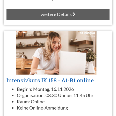
weitere Details
Intensivkurs IK 158 - A1-B1 online
Beginn:
Montag, 16.11.2026
Organisation:
08:30 Uhr bis 11:45 Uhr
Raum:
Online
Keine Online-Anmeldung