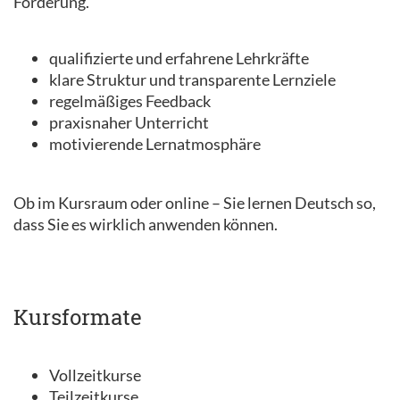
Förderung.
qualifizierte und erfahrene Lehrkräfte
klare Struktur und transparente Lernziele
regelmäßiges Feedback
praxisnaher Unterricht
motivierende Lernatmosphäre
Ob im Kursraum oder online – Sie lernen Deutsch so,
dass Sie es wirklich anwenden können.
Kursformate
Vollzeitkurse
Teilzeitkurse