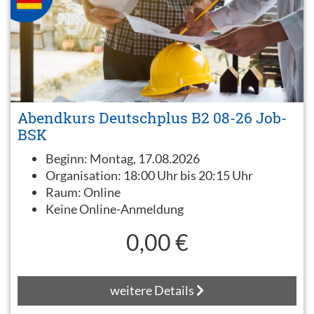
Abendkurs Deutschplus B2 08-26 Job-
BSK
Beginn:
Montag, 17.08.2026
Organisation:
18:00 Uhr bis 20:15 Uhr
Raum:
Online
Keine Online-Anmeldung
0,00 €
weitere Details