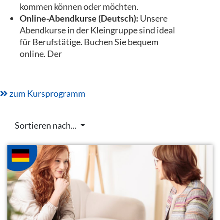
kommen können oder möchten.
Online-Abendkurse (Deutsch):
Unsere
Abendkurse in der Kleingruppe sind ideal
für Berufstätige. Buchen Sie bequem
online. Der
zum Kursprogramm
Sortieren nach...