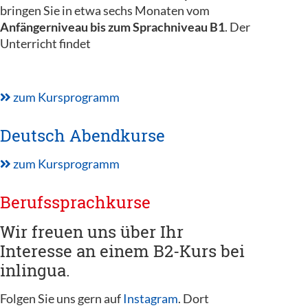
bringen Sie in etwa sechs Monaten vom
Anfängerniveau bis zum Sprachniveau B1
. Der
Unterricht findet
zum Kursprogramm
Deutsch Abendkurse
zum Kursprogramm
Berufssprachkurse
Wir freuen uns über Ihr
Interesse an einem B2-Kurs bei
inlingua.
Folgen Sie uns gern auf
Instagram
. Dort