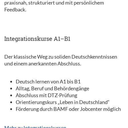
praxisnah, strukturiert und mit persönlichem
Feedback.
Integrationskurse A1–B1
Der klassische Weg zu soliden Deutschkenntnissen
und einem anerkannten Abschluss.
Deutsch lernen von A1 bis B1
Alltag, Beruf und Behördengänge
Abschluss mit DTZ-Prüfung
Orientierungskurs „Leben in Deutschland“
Förderung durch BAMF oder Jobcenter möglich
Mehr zu Integrationskursen