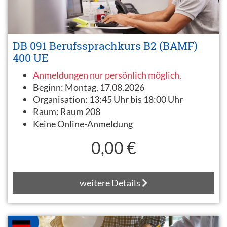
DB 091 Berufssprachkurs B2 (BAMF)
400 UE
Anmeldungen nur persönlich möglich.
Beginn:
Montag, 17.08.2026
Organisation:
13:45 Uhr bis 18:00 Uhr
Raum:
Raum 208
Keine Online-Anmeldung
0,00 €
weitere Details