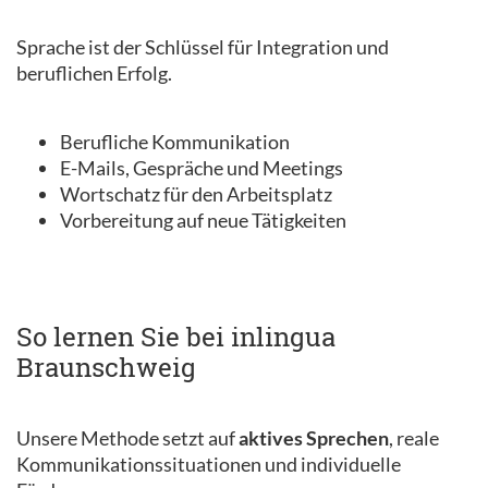
Sprache ist der Schlüssel für Integration und
beruflichen Erfolg.
Berufliche Kommunikation
E-Mails, Gespräche und Meetings
Wortschatz für den Arbeitsplatz
Vorbereitung auf neue Tätigkeiten
So lernen Sie bei inlingua
Braunschweig
Unsere Methode setzt auf
aktives Sprechen
, reale
Kommunikationssituationen und individuelle