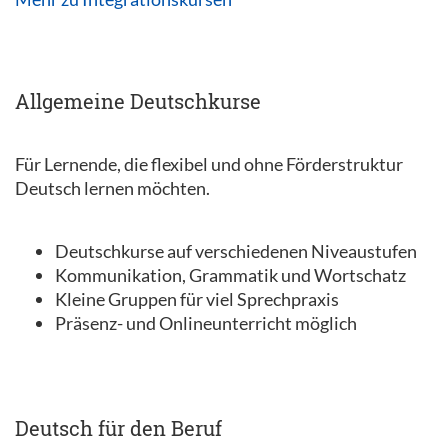
Allgemeine Deutschkurse
Für Lernende, die flexibel und ohne Förderstruktur
Deutsch lernen möchten.
Deutschkurse auf verschiedenen Niveaustufen
Kommunikation, Grammatik und Wortschatz
Kleine Gruppen für viel Sprechpraxis
Präsenz- und Onlineunterricht möglich
Deutsch für den Beruf