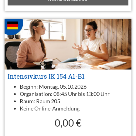
Intensivkurs IK 154 A1-B1
Beginn:
Montag, 05.10.2026
Organisation:
08:45 Uhr bis 13:00 Uhr
Raum:
Raum 205
Keine Online-Anmeldung
0,00 €