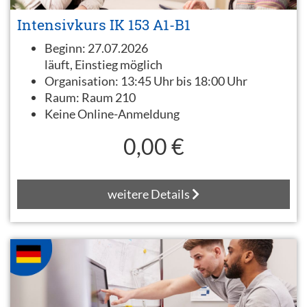
Intensivkurs IK 153 A1-B1
Beginn:
27.07.2026
läuft, Einstieg möglich
Organisation:
13:45 Uhr bis 18:00 Uhr
Raum:
Raum 210
Keine Online-Anmeldung
0,00 €
weitere Details