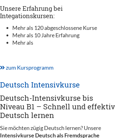
Unsere Erfahrung bei
Integationskursen:
Mehr als 120 abgeschlossene Kurse
Mehr als 10 Jahre Erfahrung
Mehr als
zum Kursprogramm
Deutsch Intensivkurse
Deutsch-Intensivkurse bis
Niveau B1 – Schnell und effektiv
Deutsch lernen
Sie möchten zügig Deutsch lernen? Unsere
Intensivkurse Deutsch als Fremdsprache