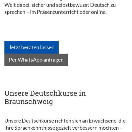
Welt dabei, sicher und selbstbewusst Deutsch zu
sprechen – im Präsenzunterricht oder online.
Jetzt beraten lassen
Per WhatsApp anfragen
Unsere Deutschkurse in
Braunschweig
Unsere Deutschkurse richten sich an Erwachsene, die
ihre Sprachkenntnisse gezielt verbessern möchten –