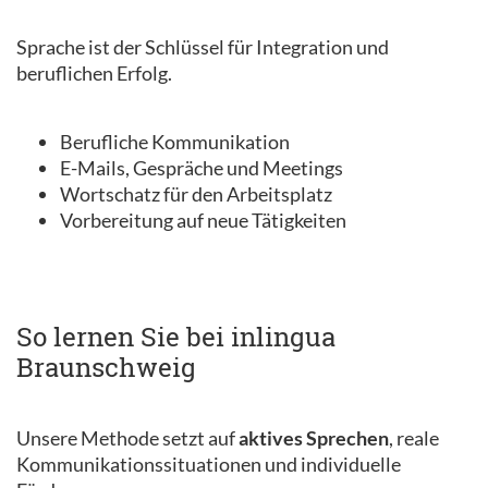
Sprache ist der Schlüssel für Integration und
beruflichen Erfolg.
Berufliche Kommunikation
E-Mails, Gespräche und Meetings
Wortschatz für den Arbeitsplatz
Vorbereitung auf neue Tätigkeiten
So lernen Sie bei inlingua
Braunschweig
Unsere Methode setzt auf
aktives Sprechen
, reale
Kommunikationssituationen und individuelle