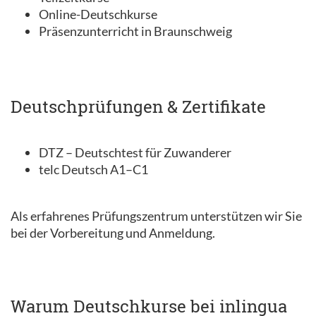
Online-Deutschkurse
Präsenzunterricht in Braunschweig
Deutschprüfungen & Zertifikate
DTZ – Deutschtest für Zuwanderer
telc Deutsch A1–C1
Als erfahrenes Prüfungszentrum unterstützen wir Sie
bei der Vorbereitung und Anmeldung.
Warum Deutschkurse bei inlingua