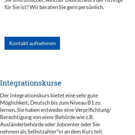
für Sie ist? Wir beraten Sie gern persönlich.
Kontakt aufnehmen
Integrationskurse
Der Integrationskurs bietet eine sehr gute
Möglichkeit, Deutsch bis zum Niveau B1 zu
lernen. Sie haben entweder eine Verprlfichtung/
Berechtigung von eienr Behörde wie z.B.
Ausländerbehörde oder Jobcenter oder Sie
nehmen als Selbstzahler*in an dem Kurs teil.