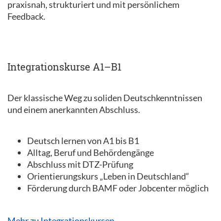
praxisnah, strukturiert und mit persönlichem
Feedback.
Integrationskurse A1–B1
Der klassische Weg zu soliden Deutschkenntnissen
und einem anerkannten Abschluss.
Deutsch lernen von A1 bis B1
Alltag, Beruf und Behördengänge
Abschluss mit DTZ-Prüfung
Orientierungskurs „Leben in Deutschland“
Förderung durch BAMF oder Jobcenter möglich
Mehr zu Integrationskursen