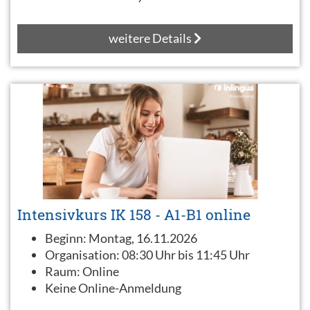
weitere Details
Intensivkurs IK 158 - A1-B1 online
Beginn:
Montag, 16.11.2026
Organisation:
08:30 Uhr bis 11:45 Uhr
Raum:
Online
Keine Online-Anmeldung