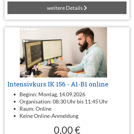
weitere Details
Intensivkurs IK 156 - A1-B1 online
Beginn:
Montag, 14.09.2026
Organisation:
08:30 Uhr bis 11:45 Uhr
Raum:
Online
Keine Online-Anmeldung
0,00 €