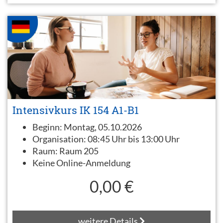
Intensivkurs IK 154 A1-B1
Beginn:
Montag, 05.10.2026
Organisation:
08:45 Uhr bis 13:00 Uhr
Raum:
Raum 205
Keine Online-Anmeldung
0,00 €
weitere Details