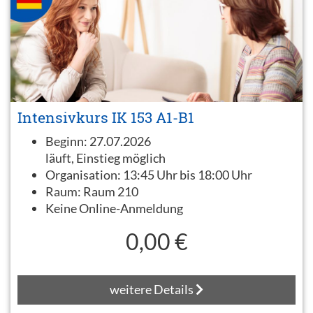
Intensivkurs IK 153 A1-B1
Beginn:
27.07.2026
läuft, Einstieg möglich
Organisation:
13:45 Uhr bis 18:00 Uhr
Raum:
Raum 210
Keine Online-Anmeldung
0,00 €
weitere Details