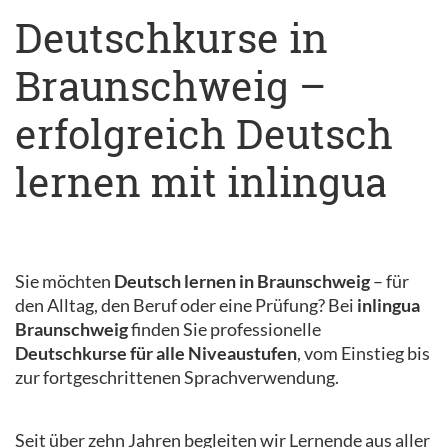
Deutschkurse in
Braunschweig –
erfolgreich Deutsch
lernen mit inlingua
Sie möchten
Deutsch lernen in Braunschweig
– für
den Alltag, den Beruf oder eine Prüfung? Bei
inlingua
Braunschweig
finden Sie professionelle
Deutschkurse für alle Niveaustufen
, vom Einstieg bis
zur fortgeschrittenen Sprachverwendung.
Seit über zehn Jahren begleiten wir Lernende aus aller