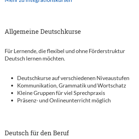
Allgemeine Deutschkurse
Für Lernende, die flexibel und ohne Förderstruktur
Deutsch lernen möchten.
Deutschkurse auf verschiedenen Niveaustufen
Kommunikation, Grammatik und Wortschatz
Kleine Gruppen für viel Sprechpraxis
Präsenz- und Onlineunterricht möglich
Deutsch für den Beruf