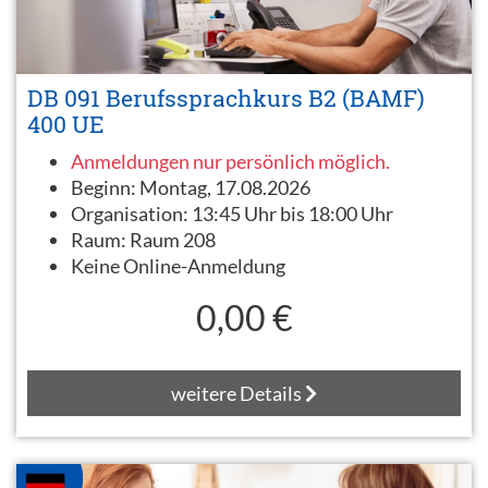
DB 091 Berufssprachkurs B2 (BAMF)
400 UE
Anmeldungen nur persönlich möglich.
Beginn:
Montag, 17.08.2026
Organisation:
13:45 Uhr bis 18:00 Uhr
Raum:
Raum 208
Keine Online-Anmeldung
0,00 €
weitere Details