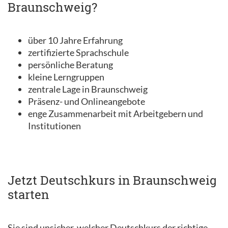
Braunschweig?
über 10 Jahre Erfahrung
zertifizierte Sprachschule
persönliche Beratung
kleine Lerngruppen
zentrale Lage in Braunschweig
Präsenz- und Onlineangebote
enge Zusammenarbeit mit Arbeitgebern und
Institutionen
Jetzt Deutschkurs in Braunschweig
starten
Sie sind unsicher, welcher Deutschkurs der richtige