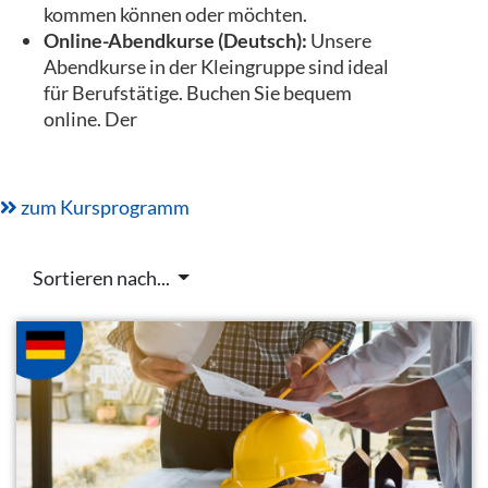
kommen können oder möchten.
Online-Abendkurse (Deutsch):
Unsere
Abendkurse in der Kleingruppe sind ideal
für Berufstätige. Buchen Sie bequem
online. Der
zum Kursprogramm
Sortieren nach...