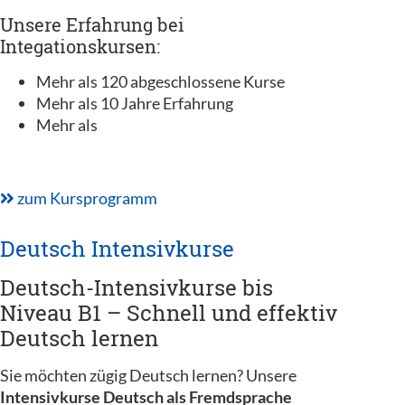
Unsere Erfahrung bei
Integationskursen:
Mehr als 120 abgeschlossene Kurse
Mehr als 10 Jahre Erfahrung
Mehr als
zum Kursprogramm
Deutsch Intensivkurse
Deutsch-Intensivkurse bis
Niveau B1 – Schnell und effektiv
Deutsch lernen
Sie möchten zügig Deutsch lernen? Unsere
Intensivkurse Deutsch als Fremdsprache