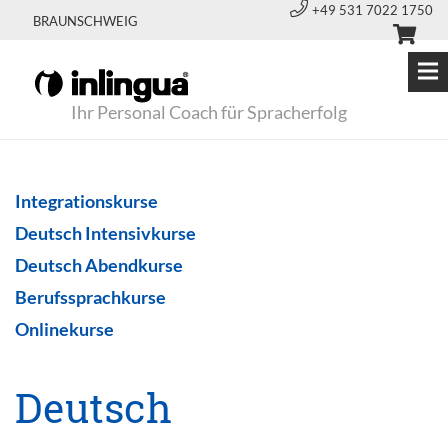
+49 531 7022 1750
BRAUNSCHWEIG
Ihr Personal Coach für Spracherfolg
Integrationskurse
Deutsch Intensivkurse
Deutsch Abendkurse
Berufssprachkurse
Onlinekurse
Deutsch