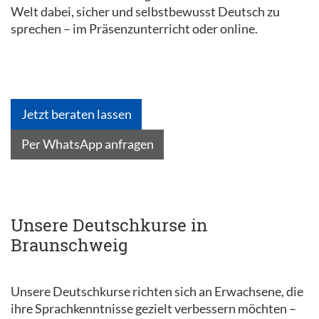
Welt dabei, sicher und selbstbewusst Deutsch zu
sprechen – im Präsenzunterricht oder online.
Jetzt beraten lassen
Per WhatsApp anfragen
Unsere Deutschkurse in
Braunschweig
Unsere Deutschkurse richten sich an Erwachsene, die
ihre Sprachkenntnisse gezielt verbessern möchten –