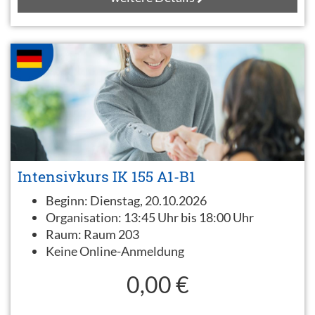
Intensivkurs IK 155 A1-B1
Beginn:
Dienstag, 20.10.2026
Organisation:
13:45 Uhr bis 18:00 Uhr
Raum:
Raum 203
Keine Online-Anmeldung
0,00 €