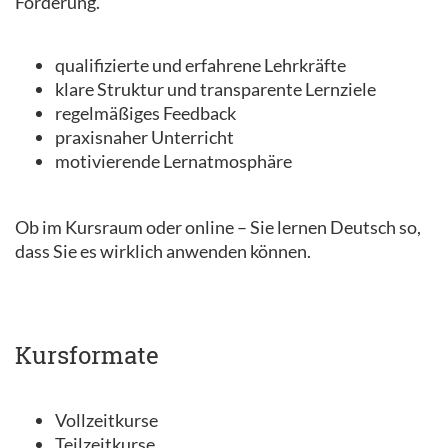
Förderung.
qualifizierte und erfahrene Lehrkräfte
klare Struktur und transparente Lernziele
regelmäßiges Feedback
praxisnaher Unterricht
motivierende Lernatmosphäre
Ob im Kursraum oder online – Sie lernen Deutsch so,
dass Sie es wirklich anwenden können.
Kursformate
Vollzeitkurse
Teilzeitkurse