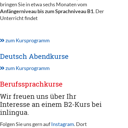
bringen Sie in etwa sechs Monaten vom
Anfängerniveau bis zum Sprachniveau B1
. Der
Unterricht findet
zum Kursprogramm
Deutsch Abendkurse
zum Kursprogramm
Berufssprachkurse
Wir freuen uns über Ihr
Interesse an einem B2-Kurs bei
inlingua.
Folgen Sie uns gern auf
Instagram
. Dort