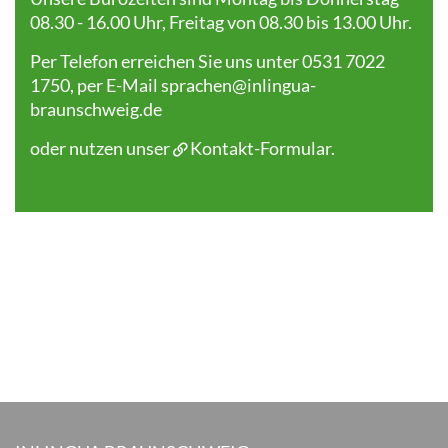
08.30 - 16.00 Uhr, Freitag von 08.30 bis 13.00 Uhr.
Per Telefon erreichen Sie uns unter 0531 7022
1750, per E-Mail
sprachen@inlingua-
braunschweig.de
oder nutzen unser
Kontakt-Formular
.