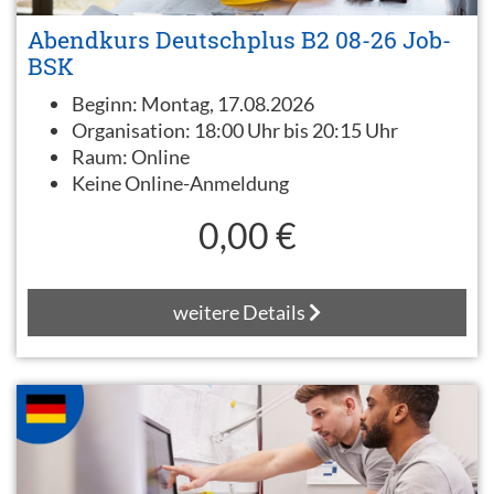
Abendkurs Deutschplus B2 08-26 Job-
BSK
Beginn:
Montag, 17.08.2026
Organisation:
18:00 Uhr bis 20:15 Uhr
Raum:
Online
Keine Online-Anmeldung
0,00 €
weitere Details