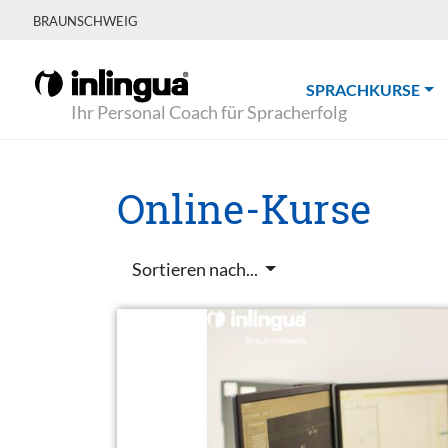
BRAUNSCHWEIG
(CU
SPRACHKURSE
Ihr Personal Coach für Spracherfolg
Online-Kurse
Sortieren nach...