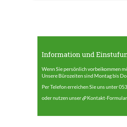
Information und Einstufu
Wenn Sie persönlich vorbeikommen möc
Unsere Bürozeiten sind Montag bis Donn
Per Telefon erreichen Sie uns unter 05
oder nutzen unser
Kontakt-Formular