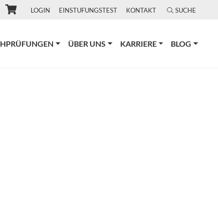
LOGIN
EINSTUFUNGSTEST
KONTAKT
SUCHE
CHPRÜFUNGEN
ÜBER UNS
KARRIERE
BLOG