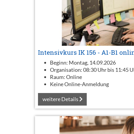
Intensivkurs IK 156 - A1-B1 onli
Beginn:
Montag, 14.09.2026
Organisation:
08:30 Uhr bis 11:45 U
Raum:
Online
Keine Online-Anmeldung
weitere Details