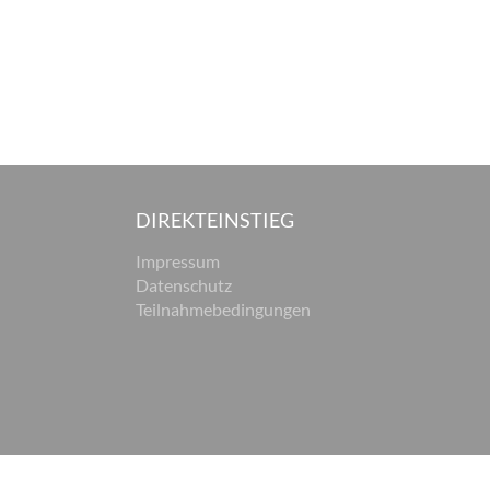
DIREKTEINSTIEG
Impressum
Datenschutz
Teilnahmebedingungen