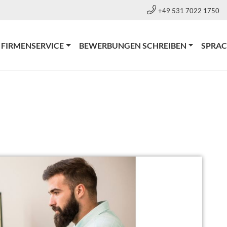
+49 531 7022 1750
RRENT)
FIRMENSERVICE
BEWERBUNGEN SCHREIBEN
SPRA