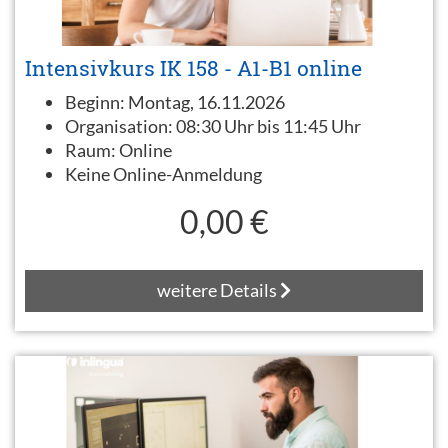
Intensivkurs IK 158 - A1-B1 online
Beginn:
Montag, 16.11.2026
Organisation:
08:30 Uhr bis 11:45 Uhr
Raum:
Online
Keine Online-Anmeldung
0,00 €
weitere Details