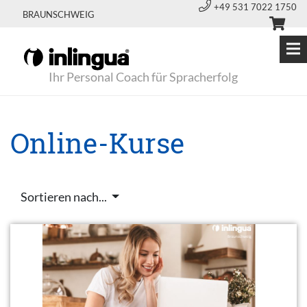
+49 531 7022 1750
BRAUNSCHWEIG
Ihr Personal Coach für Spracherfolg
Online-Kurse
Sortieren nach...