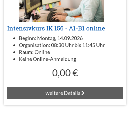
Intensivkurs IK 156 - A1-B1 online
Beginn:
Montag, 14.09.2026
Organisation:
08:30 Uhr bis 11:45 Uhr
Raum:
Online
Keine Online-Anmeldung
0,00 €
weitere Details