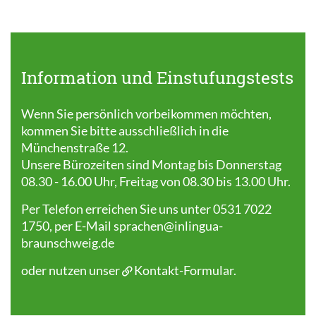
Information und Einstufungstests
Wenn Sie persönlich vorbeikommen möchten,
kommen Sie bitte ausschließlich in die
Münchenstraße 12.
Unsere Bürozeiten sind Montag bis Donnerstag
08.30 - 16.00 Uhr, Freitag von 08.30 bis 13.00 Uhr.
Per Telefon erreichen Sie uns unter 0531 7022
1750, per E-Mail
sprachen@inlingua-
braunschweig.de
oder nutzen unser
Kontakt-Formular
.