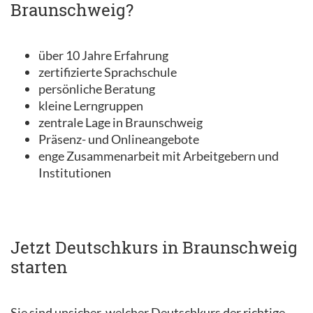
Braunschweig?
über 10 Jahre Erfahrung
zertifizierte Sprachschule
persönliche Beratung
kleine Lerngruppen
zentrale Lage in Braunschweig
Präsenz- und Onlineangebote
enge Zusammenarbeit mit Arbeitgebern und
Institutionen
Jetzt Deutschkurs in Braunschweig
starten
Sie sind unsicher, welcher Deutschkurs der richtige