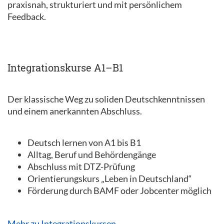
praxisnah, strukturiert und mit persönlichem
Feedback.
Integrationskurse A1–B1
Der klassische Weg zu soliden Deutschkenntnissen
und einem anerkannten Abschluss.
Deutsch lernen von A1 bis B1
Alltag, Beruf und Behördengänge
Abschluss mit DTZ-Prüfung
Orientierungskurs „Leben in Deutschland“
Förderung durch BAMF oder Jobcenter möglich
Mehr zu Integrationskursen