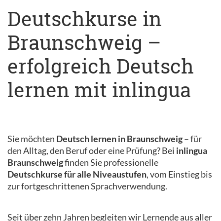
Deutschkurse in
Braunschweig –
erfolgreich Deutsch
lernen mit inlingua
Sie möchten
Deutsch lernen in Braunschweig
– für
den Alltag, den Beruf oder eine Prüfung? Bei
inlingua
Braunschweig
finden Sie professionelle
Deutschkurse für alle Niveaustufen
, vom Einstieg bis
zur fortgeschrittenen Sprachverwendung.
Seit über zehn Jahren begleiten wir Lernende aus aller