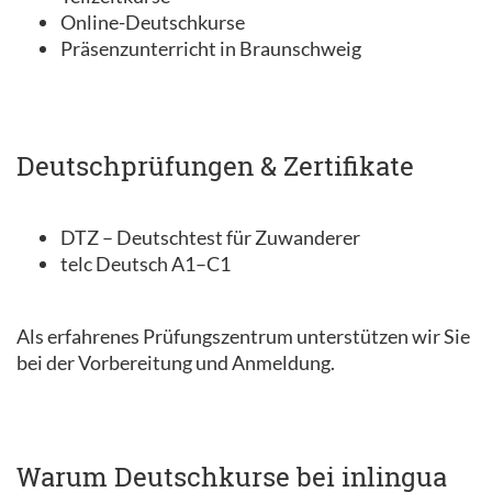
Online-Deutschkurse
Präsenzunterricht in Braunschweig
Deutschprüfungen & Zertifikate
DTZ – Deutschtest für Zuwanderer
telc Deutsch A1–C1
Als erfahrenes Prüfungszentrum unterstützen wir Sie
bei der Vorbereitung und Anmeldung.
Warum Deutschkurse bei inlingua