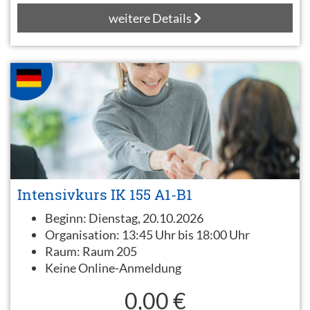
weitere Details
Intensivkurs IK 155 A1-B1
Beginn:
Dienstag, 20.10.2026
Organisation:
13:45 Uhr bis 18:00 Uhr
Raum:
Raum 205
Keine Online-Anmeldung
0,00 €