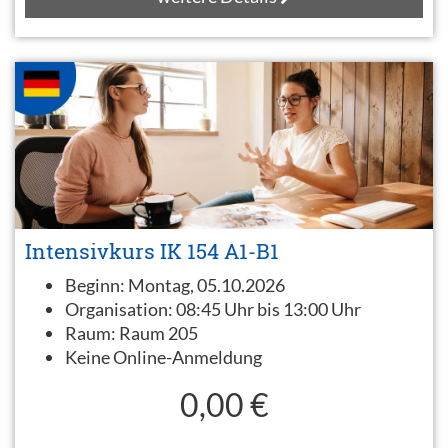
Intensivkurs IK 154 A1-B1
Beginn:
Montag, 05.10.2026
Organisation:
08:45 Uhr bis 13:00 Uhr
Raum:
Raum 205
Keine Online-Anmeldung
0,00 €