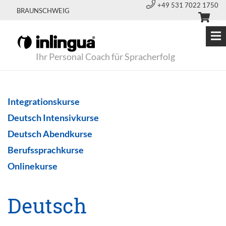
+49 531 7022 1750
BRAUNSCHWEIG
Ihr Personal Coach für Spracherfolg
Integrationskurse
Deutsch Intensivkurse
Deutsch Abendkurse
Berufssprachkurse
Onlinekurse
Deutsch