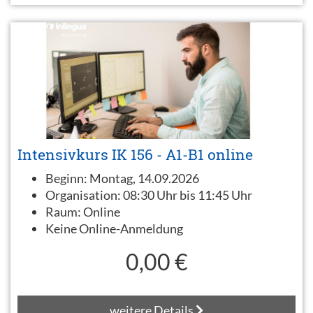
Intensivkurs IK 156 - A1-B1 online
Beginn:
Montag, 14.09.2026
Organisation:
08:30 Uhr bis 11:45 Uhr
Raum:
Online
Keine Online-Anmeldung
0,00 €
weitere Details