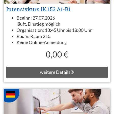
Intensivkurs IK 153 A1-B1
Beginn:
27.07.2026
läuft, Einstieg möglich
Organisation:
13:45 Uhr bis 18:00 Uhr
Raum:
Raum 210
Keine Online-Anmeldung
0,00 €
weitere Details