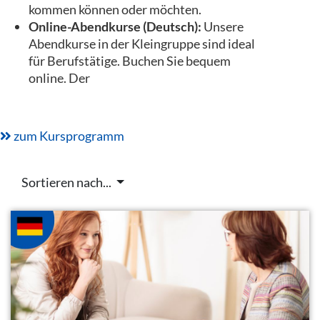
kommen können oder möchten.
Online-Abendkurse (Deutsch):
Unsere
Abendkurse in der Kleingruppe sind ideal
für Berufstätige. Buchen Sie bequem
online. Der
zum Kursprogramm
Sortieren nach...