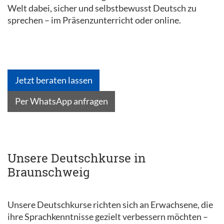
Welt dabei, sicher und selbstbewusst Deutsch zu
sprechen – im Präsenzunterricht oder online.
Jetzt beraten lassen
Per WhatsApp anfragen
Unsere Deutschkurse in
Braunschweig
Unsere Deutschkurse richten sich an Erwachsene, die
ihre Sprachkenntnisse gezielt verbessern möchten –