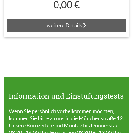
0,00 €
weitere Details
Information und Einstufungstests
Wenn Sie persönlich vorbeikommen möchten,
kommen Sie bitte zu uns in die Münchenstraße 12.
Unsere Bürozeiten sind Montag bis Donnerstag
08.30 - 16.00 Uhr, Freitag von 08.30 bis 13.00 Uhr.