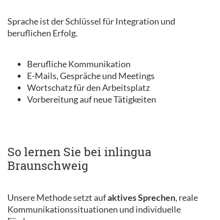
Sprache ist der Schlüssel für Integration und
beruflichen Erfolg.
Berufliche Kommunikation
E-Mails, Gespräche und Meetings
Wortschatz für den Arbeitsplatz
Vorbereitung auf neue Tätigkeiten
So lernen Sie bei inlingua
Braunschweig
Unsere Methode setzt auf
aktives Sprechen
, reale
Kommunikationssituationen und individuelle