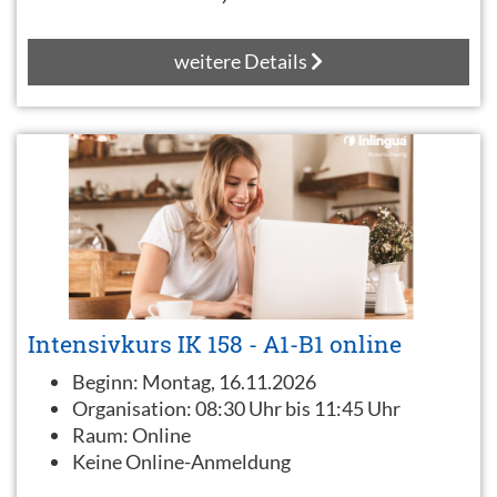
weitere Details
Intensivkurs IK 158 - A1-B1 online
Beginn:
Montag, 16.11.2026
Organisation:
08:30 Uhr bis 11:45 Uhr
Raum:
Online
Keine Online-Anmeldung