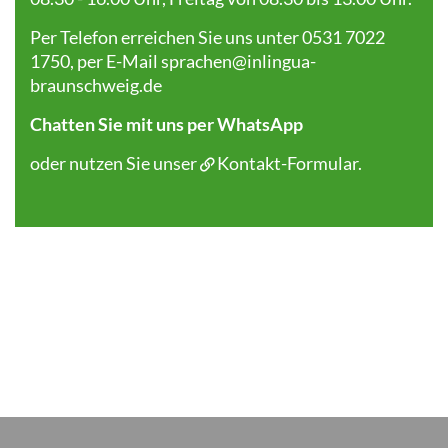
Per Telefon erreichen Sie uns unter 0531 7022
1750, per E-Mail
sprachen@inlingua-
braunschweig.de
Chatten Sie mit uns per WhatsApp
oder nutzen Sie unser
Kontakt-Formular
.