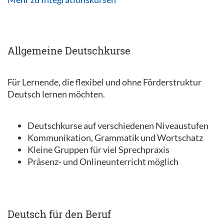
Allgemeine Deutschkurse
Für Lernende, die flexibel und ohne Förderstruktur
Deutsch lernen möchten.
Deutschkurse auf verschiedenen Niveaustufen
Kommunikation, Grammatik und Wortschatz
Kleine Gruppen für viel Sprechpraxis
Präsenz- und Onlineunterricht möglich
Deutsch für den Beruf