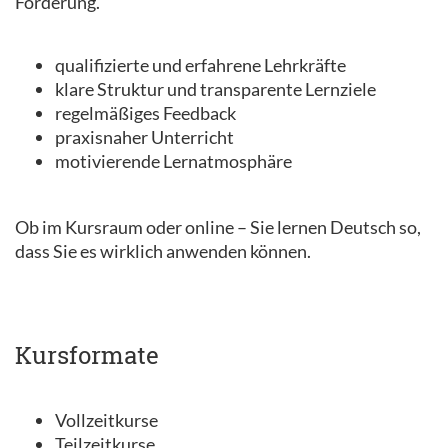
Förderung.
qualifizierte und erfahrene Lehrkräfte
klare Struktur und transparente Lernziele
regelmäßiges Feedback
praxisnaher Unterricht
motivierende Lernatmosphäre
Ob im Kursraum oder online – Sie lernen Deutsch so,
dass Sie es wirklich anwenden können.
Kursformate
Vollzeitkurse
Teilzeitkurse