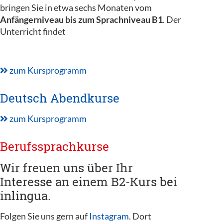
bringen Sie in etwa sechs Monaten vom
Anfängerniveau bis zum Sprachniveau B1
. Der
Unterricht findet
zum Kursprogramm
Deutsch Abendkurse
zum Kursprogramm
Berufssprachkurse
Wir freuen uns über Ihr
Interesse an einem B2-Kurs bei
inlingua.
Folgen Sie uns gern auf
Instagram
. Dort