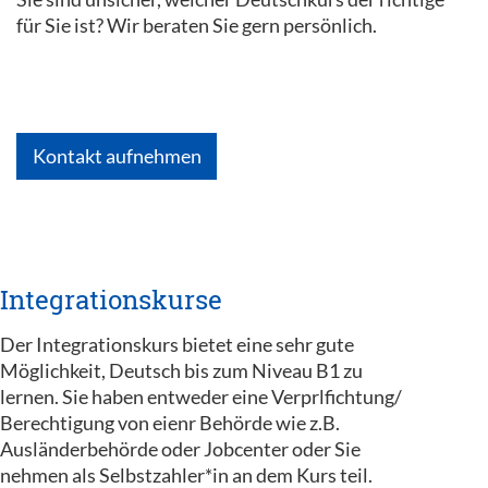
für Sie ist? Wir beraten Sie gern persönlich.
Kontakt aufnehmen
Integrationskurse
Der Integrationskurs bietet eine sehr gute
Möglichkeit, Deutsch bis zum Niveau B1 zu
lernen. Sie haben entweder eine Verprlfichtung/
Berechtigung von eienr Behörde wie z.B.
Ausländerbehörde oder Jobcenter oder Sie
nehmen als Selbstzahler*in an dem Kurs teil.