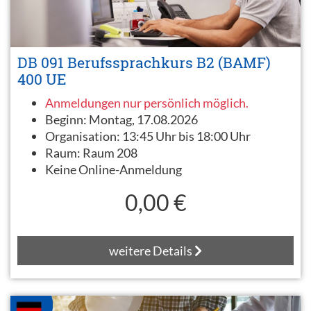
DB 091 Berufssprachkurs B2 (BAMF)
400 UE
Anmeldungen nur persönlich möglich.
Beginn:
Montag, 17.08.2026
Organisation:
13:45 Uhr bis 18:00 Uhr
Raum:
Raum 208
Keine Online-Anmeldung
0,00 €
weitere Details