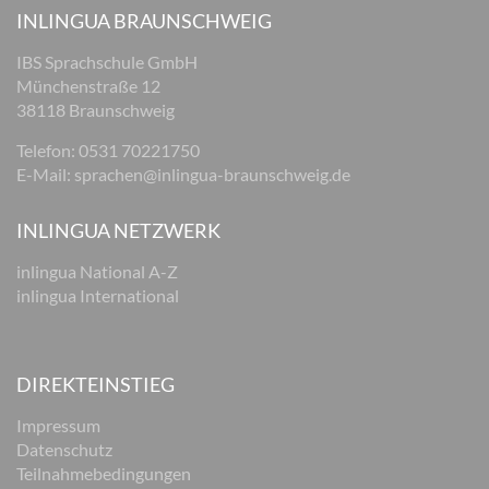
INLINGUA BRAUNSCHWEIG
IBS Sprachschule GmbH
Münchenstraße 12
38118 Braunschweig
Telefon: 0531 70221750
E-Mail:
sprachen@inlingua-braunschweig.de
INLINGUA NETZWERK
inlingua National A-Z
inlingua International
DIREKTEINSTIEG
Impressum
Datenschutz
Teilnahmebedingungen