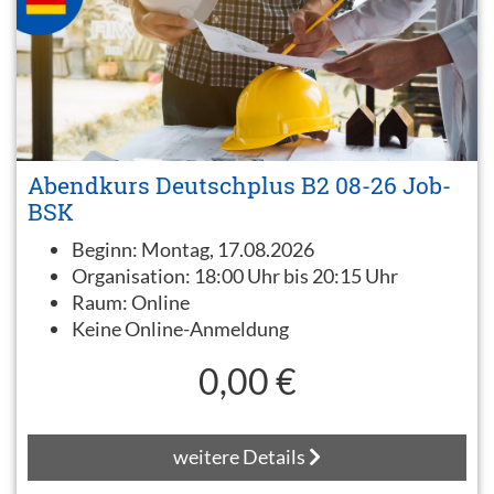
Abendkurs Deutschplus B2 08-26 Job-
BSK
Beginn:
Montag, 17.08.2026
Organisation:
18:00 Uhr bis 20:15 Uhr
Raum:
Online
Keine Online-Anmeldung
0,00 €
weitere Details