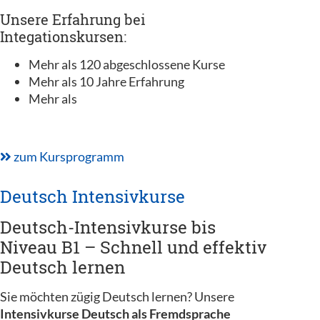
Unsere Erfahrung bei
Integationskursen:
Mehr als 120 abgeschlossene Kurse
Mehr als 10 Jahre Erfahrung
Mehr als
zum Kursprogramm
Deutsch Intensivkurse
Deutsch-Intensivkurse bis
Niveau B1 – Schnell und effektiv
Deutsch lernen
Sie möchten zügig Deutsch lernen? Unsere
Intensivkurse Deutsch als Fremdsprache