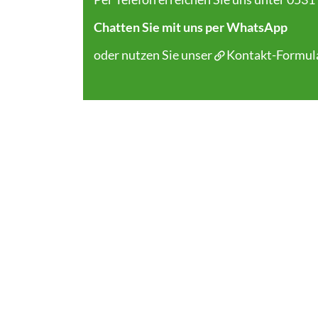
Chatten Sie mit uns per WhatsApp
oder nutzen Sie unser
Kontakt-Formul