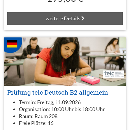
weitere Details
Prüfung telc Deutsch B2 allgemein
Termin:
Freitag, 11.09.2026
Organisation:
10:00 Uhr bis 18:00 Uhr
Raum:
Raum 208
Freie Plätze:
16