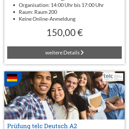
Organisation:
14:00 Uhr bis 17:00 Uhr
Raum:
Raum 200
Keine Online-Anmeldung
150,00 €
weitere Details
Prüfung telc Deutsch A2