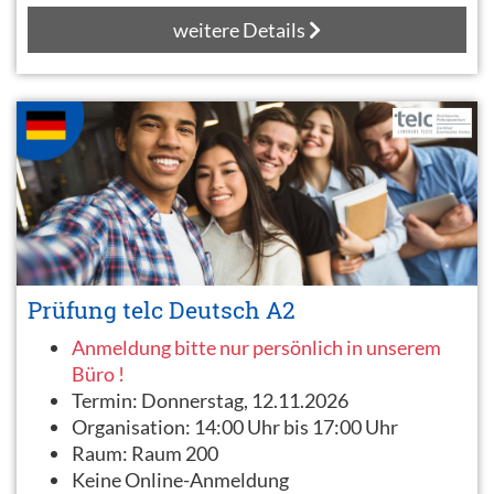
weitere Details
Prüfung telc Deutsch A2
Anmeldung bitte nur persönlich in unserem
Büro !
Termin:
Donnerstag, 12.11.2026
Organisation:
14:00 Uhr bis 17:00 Uhr
Raum:
Raum 200
Keine Online-Anmeldung