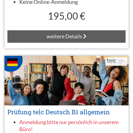
Keine Online-Anmeldung
195,00 €
weitere Details
Prüfung telc Deutsch B1 allgemein
Anmeldung bitte nur persönlich in unserem
Büro!