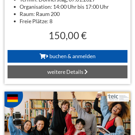
Organisation:
14:00 Uhr bis 17:00 Uhr
Raum:
Raum 200
Freie Plätze:
8
150,00 €
buchen & anmelden
weitere Details