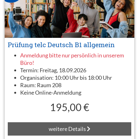
Prüfung telc Deutsch B1 allgemein
Anmeldung bitte nur persönlich in unserem
Büro!
Termin:
Freitag, 18.09.2026
Organisation:
10:00 Uhr bis 18:00 Uhr
Raum:
Raum 208
Keine Online-Anmeldung
195,00 €
weitere Details