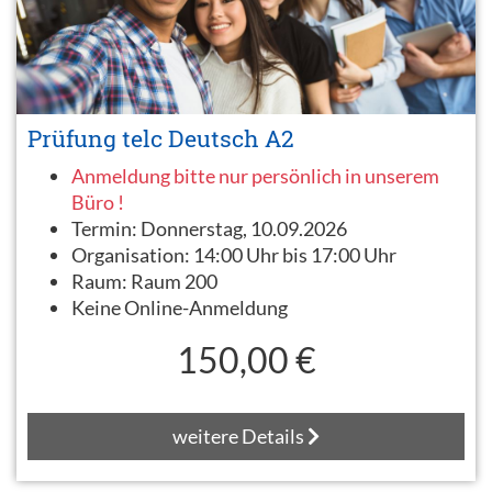
Prüfung telc Deutsch A2
Anmeldung bitte nur persönlich in unserem
Büro !
Termin:
Donnerstag, 10.09.2026
Organisation:
14:00 Uhr bis 17:00 Uhr
Raum:
Raum 200
Keine Online-Anmeldung
150,00 €
weitere Details