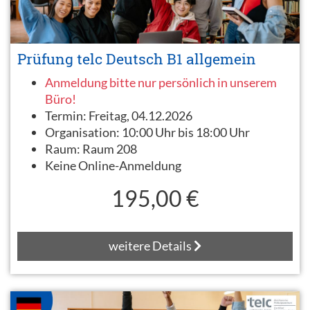
Prüfung telc Deutsch B1 allgemein
Anmeldung bitte nur persönlich in unserem
Büro!
Termin:
Freitag, 04.12.2026
Organisation:
10:00 Uhr bis 18:00 Uhr
Raum:
Raum 208
Keine Online-Anmeldung
195,00 €
weitere Details