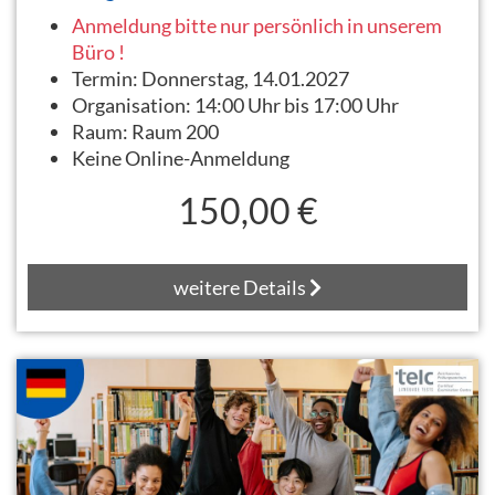
Anmeldung bitte nur persönlich in unserem
Büro !
Termin:
Donnerstag, 14.01.2027
Organisation:
14:00 Uhr bis 17:00 Uhr
Raum:
Raum 200
Keine Online-Anmeldung
150,00 €
weitere Details