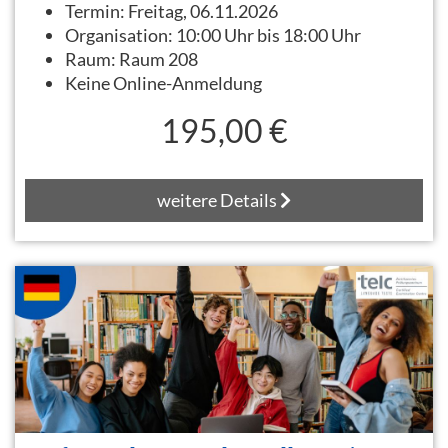
Termin:
Freitag, 06.11.2026
Organisation:
10:00 Uhr bis 18:00 Uhr
Raum:
Raum 208
Keine Online-Anmeldung
195,00 €
weitere Details