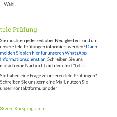
Wahl.
telc Prüfung
Sie möchten jederzeit über Neuigkeiten rund um
unsere telc-Prüfungen informiert werden?
Dann
melden Sie sich hier für unseren WhatsApp-
Informationsdienst an
. Schreiben Sie uns
einfach eine Nachricht mit dem Text "telc".
Sie haben eine Frage zu unseren telc-Prüfungen?
Schreiben Sie uns gern eine Mail, nutzen Sie
unser Kontaktformular oder
zum Kursprogramm