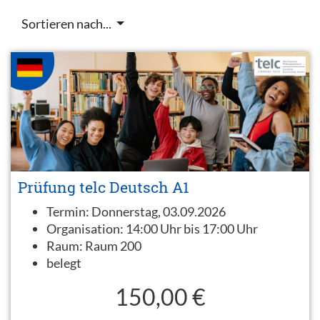
Sortieren nach...
Prüfung telc Deutsch A1
Termin:
Donnerstag, 03.09.2026
Organisation:
14:00 Uhr bis 17:00 Uhr
Raum:
Raum 200
belegt
150,00 €