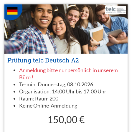
Prüfung telc Deutsch A2
Anmeldung bitte nur persönlich in unserem
Büro !
Termin:
Donnerstag, 08.10.2026
Organisation:
14:00 Uhr bis 17:00 Uhr
Raum:
Raum 200
Keine Online-Anmeldung
150,00 €