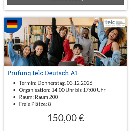
Prüfung telc Deutsch A1
Termin:
Donnerstag, 03.12.2026
Organisation:
14:00 Uhr bis 17:00 Uhr
Raum:
Raum 200
Freie Plätze:
8
150,00 €