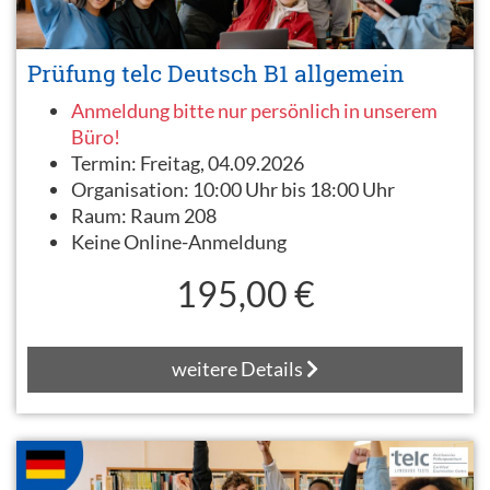
Prüfung telc Deutsch B1 allgemein
Anmeldung bitte nur persönlich in unserem
Büro!
Termin:
Freitag, 04.09.2026
Organisation:
10:00 Uhr bis 18:00 Uhr
Raum:
Raum 208
Keine Online-Anmeldung
195,00 €
weitere Details