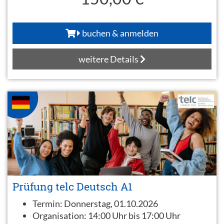
buchen & anmelden
weitere Details
Prüfung telc Deutsch A1
Termin:
Donnerstag, 01.10.2026
Organisation:
14:00 Uhr bis 17:00 Uhr