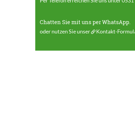
Per Telefon erreichen Sie uns unter 0531
Chatten Sie mit uns per WhatsApp.
oder nutzen Sie unser
Kontakt-Formul