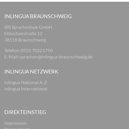
INLINGUA BRAUNSCHWEIG
IBS Sprachschule GmbH
Münchenstraße 12
38118 Braunschweig
Telefon: 0531 70221750
E-Mail:
sprachen@inlingua-braunschweig.de
INLINGUA NETZWERK
inlingua National A-Z
inlingua International
DIREKTEINSTIEG
Impressum