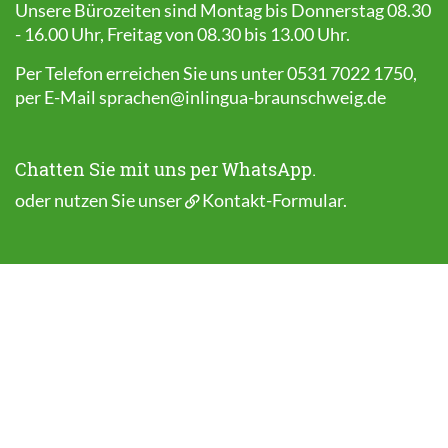
Unsere Bürozeiten sind Montag bis Donnerstag 08.30
- 16.00 Uhr, Freitag von 08.30 bis 13.00 Uhr.
Per Telefon erreichen Sie uns unter 0531 7022 1750,
per E-Mail
sprachen@inlingua-braunschweig.de
Chatten Sie mit uns per WhatsApp.
oder nutzen Sie unser
Kontakt-Formular
.