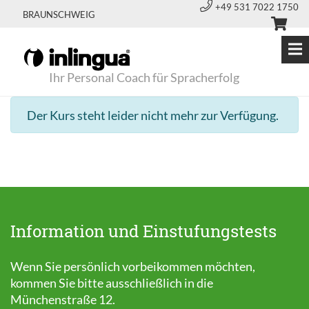
+49 531 7022 1750
BRAUNSCHWEIG
Ihr Personal Coach für Spracherfolg
Der Kurs steht leider nicht mehr zur Verfügung.
Information und Einstufungstests
Wenn Sie persönlich vorbeikommen möchten,
kommen Sie bitte ausschließlich in die
Münchenstraße 12.