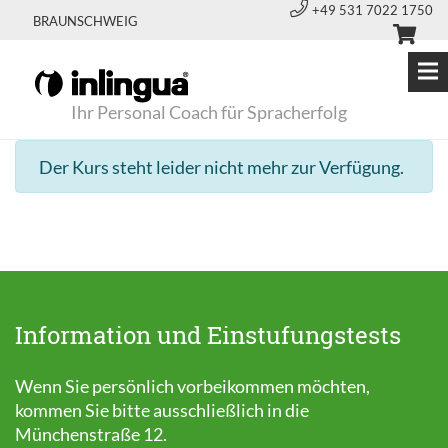
+49 531 7022 1750
BRAUNSCHWEIG
Ihr Personal Coach für Spracherfolg
Der Kurs steht leider nicht mehr zur Verfügung.
Information und Einstufungstests
Wenn Sie persönlich vorbeikommen möchten,
kommen Sie bitte ausschließlich in die
Münchenstraße 12.