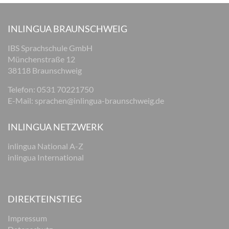
INLINGUA BRAUNSCHWEIG
IBS Sprachschule GmbH
Münchenstraße 12
38118 Braunschweig
Telefon: 0531 70221750
E-Mail:
sprachen@inlingua-braunschweig.de
INLINGUA NETZWERK
inlingua National A-Z
inlingua International
DIREKTEINSTIEG
Impressum