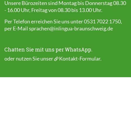
Unsere Bürozeiten sind Montag bis Donnerstag 08.30
- 16.00 Uhr, Freitag von 08.30 bis 13.00 Uhr.
Per Telefon erreichen Sie uns unter 0531 7022 1750,
per E-Mail
sprachen@inlingua-braunschweig.de
Chatten Sie mit uns per WhatsApp.
oder nutzen Sie unser
Kontakt-Formular
.