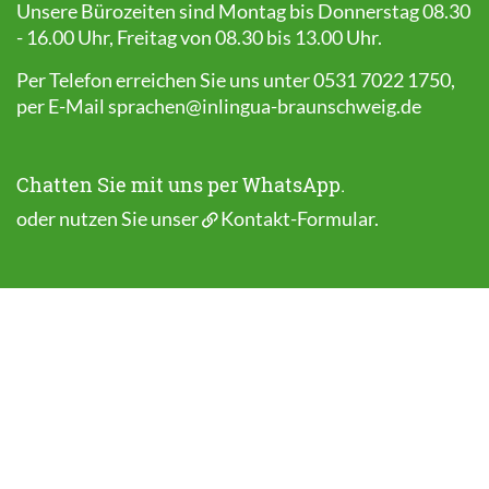
Unsere Bürozeiten sind Montag bis Donnerstag 08.30
- 16.00 Uhr, Freitag von 08.30 bis 13.00 Uhr.
Per Telefon erreichen Sie uns unter 0531 7022 1750,
per E-Mail
sprachen@inlingua-braunschweig.de
Chatten Sie mit uns per WhatsApp.
oder nutzen Sie unser
Kontakt-Formular
.