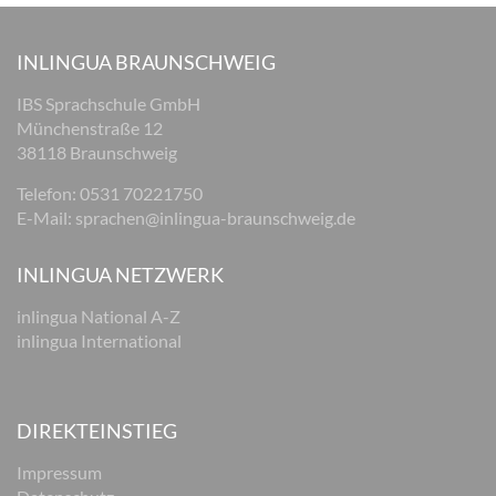
INLINGUA BRAUNSCHWEIG
IBS Sprachschule GmbH
Münchenstraße 12
38118 Braunschweig
Telefon: 0531 70221750
E-Mail:
sprachen@inlingua-braunschweig.de
INLINGUA NETZWERK
inlingua National A-Z
inlingua International
DIREKTEINSTIEG
Impressum