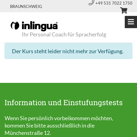
+49 531 7022 1750
BRAUNSCHWEIG
Ihr Personal Coach für Spracherfolg
Der Kurs steht leider nicht mehr zur Verfügung.
Information und Einstufungstests
Wenn Sie persönlich vorbeikommen möchten,
kommen Sie bitte ausschließlich in die
Münchenstraße 12.