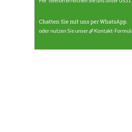
Per Telefon erreichen Sie uns unter 0531
Chatten Sie mit uns per WhatsApp.
oder nutzen Sie unser
Kontakt-Formul