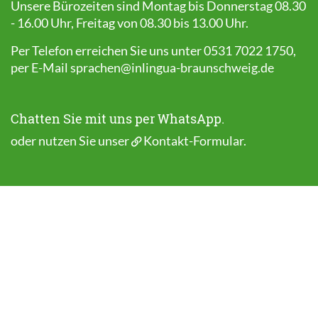
Unsere Bürozeiten sind Montag bis Donnerstag 08.30
- 16.00 Uhr, Freitag von 08.30 bis 13.00 Uhr.
Per Telefon erreichen Sie uns unter 0531 7022 1750,
per E-Mail
sprachen@inlingua-braunschweig.de
Chatten Sie mit uns per WhatsApp.
oder nutzen Sie unser
Kontakt-Formular
.