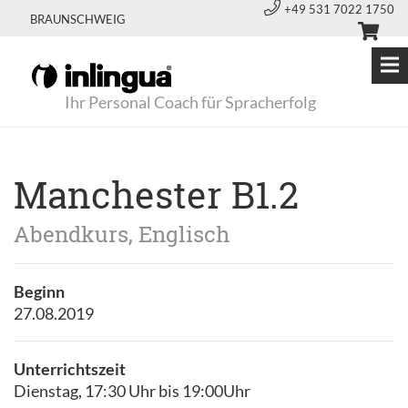
+49 531 7022 1750
BRAUNSCHWEIG
Ihr Personal Coach für Spracherfolg
Manchester B1.2
Abendkurs, Englisch
Beginn
27.08.2019
Unterrichtszeit
Dienstag, 17:30 Uhr bis 19:00Uhr