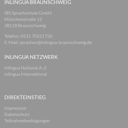
INLINGUA BRAUNSCHWEIG
IBS Sprachschule GmbH
Münchenstraße 12
38118 Braunschweig
Telefon: 0531 70221750
E-Mail:
sprachen@inlingua-braunschweig.de
INLINGUA NETZWERK
inlingua National A-Z
inlingua International
DIREKTEINSTIEG
Impressum
Datenschutz
Teilnahmebedingungen