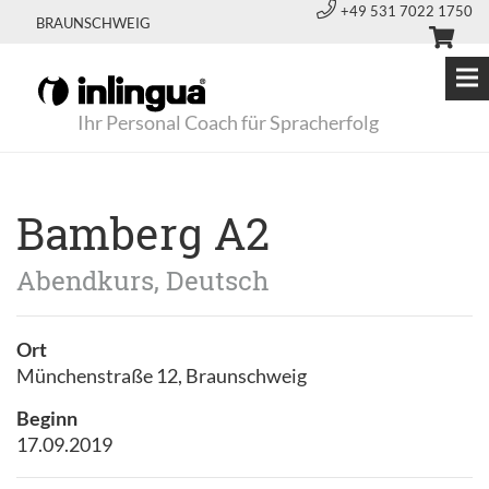
+49 531 7022 1750
BRAUNSCHWEIG
Ihr Personal Coach für Spracherfolg
Bamberg A2
Abendkurs, Deutsch
Ort
Münchenstraße 12, Braunschweig
Beginn
17.09.2019