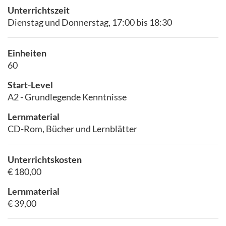
Unterrichtszeit
Dienstag und Donnerstag, 17:00 bis 18:30
Einheiten
60
Start-Level
A2 - Grundlegende Kenntnisse
Lernmaterial
CD-Rom, Bücher und Lernblätter
Unterrichtskosten
€ 180,00
Lernmaterial
€ 39,00