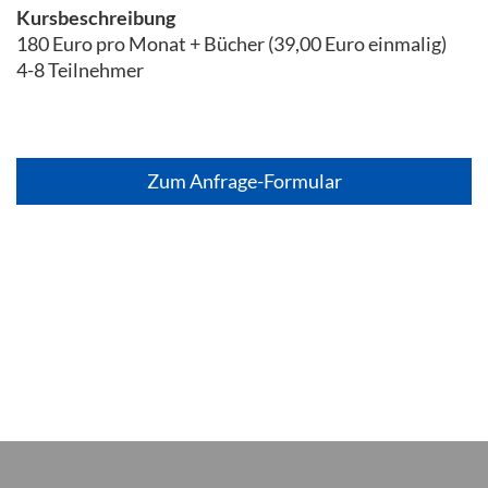
Kursbeschreibung
180 Euro pro Monat + Bücher (39,00 Euro einmalig)
4-8 Teilnehmer
Zum Anfrage-Formular