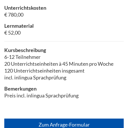
Unterrichtskosten
€ 780,00
Lernmaterial
€ 52,00
Kursbeschreibung
6-12 Teilnehmer
20 Unterrichtseinheiten à 45 Minuten pro Woche
120 Unterrichtseinheiten insgesamt
incl. inlingua Sprachprüfung
Bemerkungen
Preis incl. inlingua Sprachprüfung
Zum Anfrage-Formular