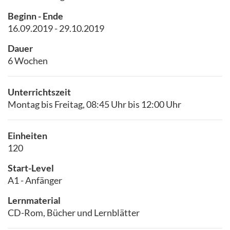
Beginn - Ende
16.09.2019 - 29.10.2019
Dauer
6 Wochen
Unterrichtszeit
Montag bis Freitag, 08:45 Uhr bis 12:00 Uhr
Einheiten
120
Start-Level
A1 - Anfänger
Lernmaterial
CD-Rom, Bücher und Lernblätter