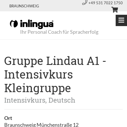
+49 531 7022 1750
BRAUNSCHWEIG
Ihr Personal Coach für Spracherfolg
Gruppe Lindau A1 -
Intensivkurs
Kleingruppe
Intensivkurs, Deutsch
Ort
Braunschweig Münchenstraße 12