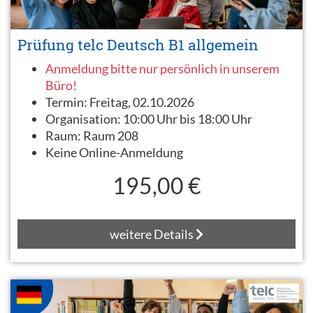
Prüfung telc Deutsch B1 allgemein
Anmeldung bitte nur persönlich in unserem
Büro!
Termin:
Freitag, 02.10.2026
Organisation:
10:00 Uhr bis 18:00 Uhr
Raum:
Raum 208
Keine Online-Anmeldung
195,00 €
weitere Details