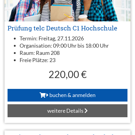
Prüfung telc Deutsch C1 Hochschule
Termin:
Freitag, 27.11.2026
Organisation:
09:00 Uhr bis 18:00 Uhr
Raum:
Raum 208
Freie Plätze:
23
220,00 €
buchen & anmelden
weitere Details