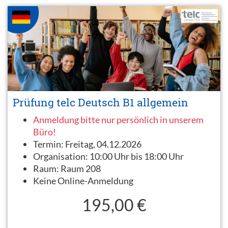
Prüfung telc Deutsch B1 allgemein
Anmeldung bitte nur persönlich in unserem
Büro!
Termin:
Freitag, 04.12.2026
Organisation:
10:00 Uhr bis 18:00 Uhr
Raum:
Raum 208
Keine Online-Anmeldung
195,00 €