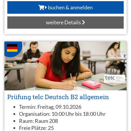
buchen & anmelden
weitere Details
Prüfung telc Deutsch B2 allgemein
Termin:
Freitag, 09.10.2026
Organisation:
10:00 Uhr bis 18:00 Uhr
Raum:
Raum 208
Freie Plätze:
25