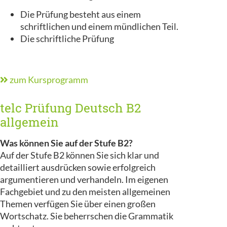
Die Prüfung besteht aus einem
schriftlichen und einem mündlichen Teil.
Die schriftliche Prüfung
zum Kursprogramm
telc Prüfung Deutsch B2
allgemein
Was können Sie auf der Stufe B2?
Auf der Stufe B2 können Sie sich klar und
detailliert ausdrücken sowie erfolgreich
argumentieren und verhandeln. Im eigenen
Fachgebiet und zu den meisten allgemeinen
Themen verfügen Sie über einen großen
Wortschatz. Sie beherrschen die Grammatik