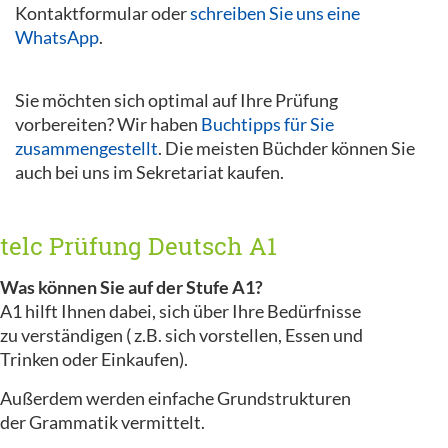
Kontaktformular oder
schreiben Sie uns eine
WhatsApp
.
Sie möchten sich optimal auf Ihre Prüfung
vorbereiten? Wir haben
Buchtipps für Sie
zusammengestellt
. Die meisten Büchder können Sie
auch bei uns im Sekretariat kaufen.
telc Prüfung Deutsch A1
Was können Sie auf der Stufe A1?
A1 hilft Ihnen dabei, sich über Ihre Bedürfnisse
zu verständigen ( z.B. sich vorstellen, Essen und
Trinken oder Einkaufen).
Außerdem werden einfache Grundstrukturen
der Grammatik vermittelt.