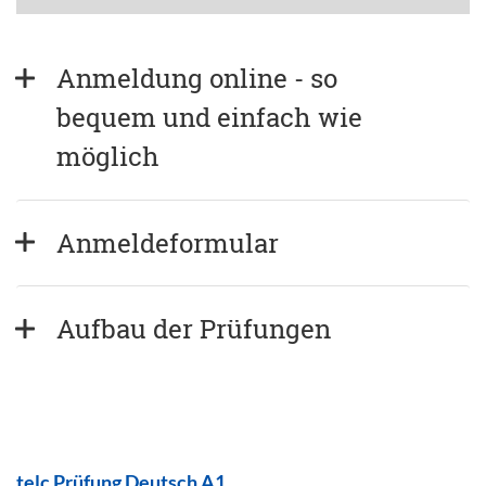
Anmeldung online - so 
bequem und einfach wie 
möglich
Anmeldeformular
Aufbau der Prüfungen
telc Prüfung Deutsch A1