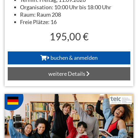
Organisation:
10:00 Uhr bis 18:00 Uhr
Raum:
Raum 208
Freie Plätze:
16
195,00 €
buchen & anmelden
weitere Details