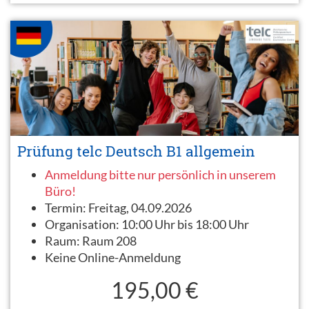
Prüfung telc Deutsch B1 allgemein
Anmeldung bitte nur persönlich in unserem
Büro!
Termin:
Freitag, 04.09.2026
Organisation:
10:00 Uhr bis 18:00 Uhr
Raum:
Raum 208
Keine Online-Anmeldung
195,00 €