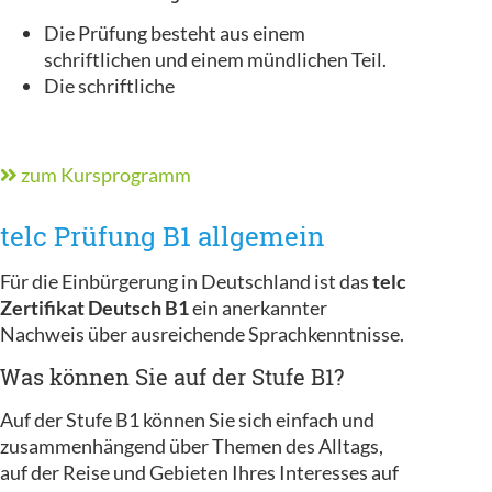
Die Prüfung besteht aus einem
schriftlichen und einem mündlichen Teil.
Die schriftliche
zum Kursprogramm
telc Prüfung B1 allgemein
Für die Einbürgerung in Deutschland ist das
telc
Zertifikat Deutsch B1
ein anerkannter
Nachweis über ausreichende Sprachkenntnisse.
Was können Sie auf der Stufe B1?
Auf der Stufe B1 können Sie sich einfach und
zusammenhängend über Themen des Alltags,
auf der Reise und Gebieten Ihres Interesses auf