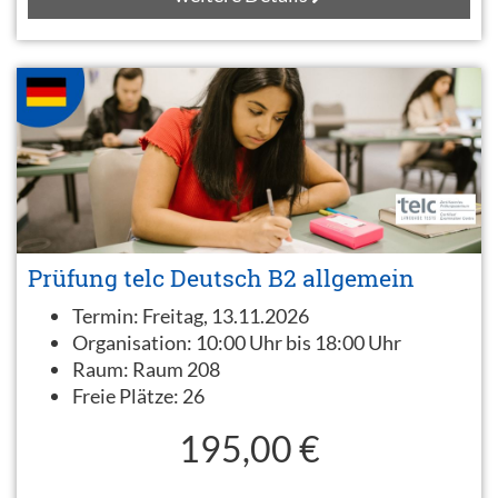
Prüfung telc Deutsch B2 allgemein
Termin:
Freitag, 13.11.2026
Organisation:
10:00 Uhr bis 18:00 Uhr
Raum:
Raum 208
Freie Plätze:
26
195,00 €