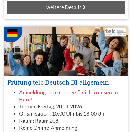
weitere Details
Prüfung telc Deutsch B1 allgemein
Anmeldung bitte nur persönlich in unserem
Büro!
Termin:
Freitag, 20.11.2026
Organisation:
10:00 Uhr bis 18:00 Uhr
Raum:
Raum 208
Keine Online-Anmeldung