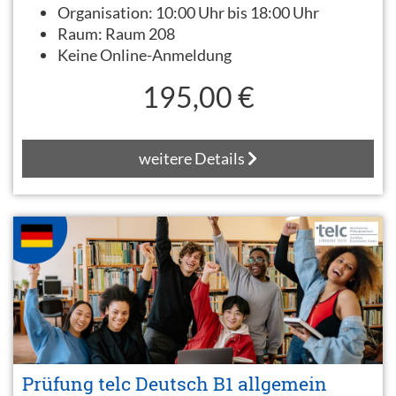
Organisation:
10:00 Uhr bis 18:00 Uhr
Raum:
Raum 208
Keine Online-Anmeldung
195,00 €
weitere Details
Prüfung telc Deutsch B1 allgemein