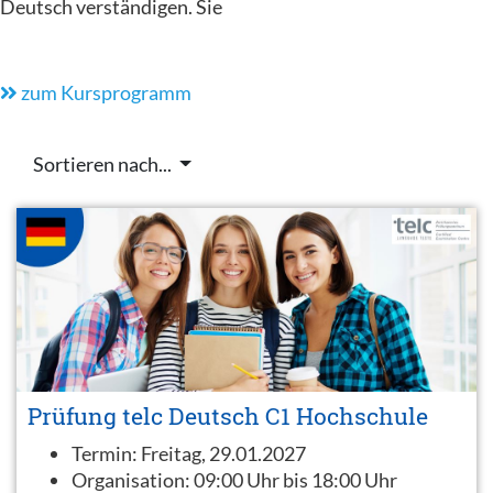
Deutsch verständigen. Sie
zum Kursprogramm
Sortieren nach...
Prüfung telc Deutsch C1 Hochschule
Termin:
Freitag, 29.01.2027
Organisation:
09:00 Uhr bis 18:00 Uhr