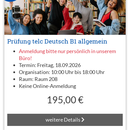
Prüfung telc Deutsch B1 allgemein
Anmeldung bitte nur persönlich in unserem
Büro!
Termin:
Freitag, 18.09.2026
Organisation:
10:00 Uhr bis 18:00 Uhr
Raum:
Raum 208
Keine Online-Anmeldung
195,00 €
weitere Details