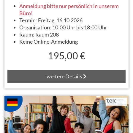
Anmeldung bitte nur persönlich in unserem
Büro!
Termin:
Freitag, 16.10.2026
Organisation:
10:00 Uhr bis 18:00 Uhr
Raum:
Raum 208
Keine Online-Anmeldung
195,00 €
weitere Details