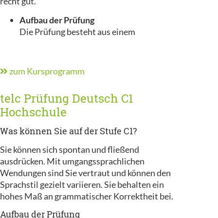
recht gut.
Aufbau der Prüfung
Die Prüfung besteht aus einem
zum Kursprogramm
telc Prüfung Deutsch C1
Hochschule
Was können Sie auf der Stufe C1?
Sie können sich spontan und fließend
ausdrücken. Mit umgangssprachlichen
Wendungen sind Sie vertraut und können den
Sprachstil gezielt variieren. Sie behalten ein
hohes Maß an grammatischer Korrektheit bei.
Aufbau der Prüfung