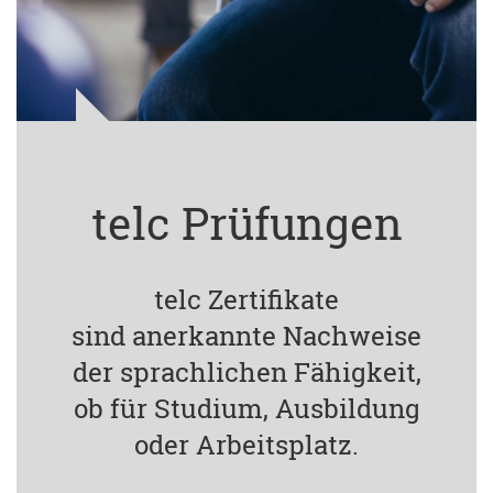
telc Prüfungen
telc Zertifikate
sind anerkannte Nachweise
der sprachlichen Fähigkeit,
ob für Studium, Ausbildung
oder Arbeitsplatz.