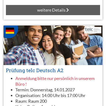
weitere Details
Prüfung telc Deutsch A2
Anmeldung bitte nur persönlich in unserem
Büro !
Termin:
Donnerstag, 14.01.2027
Organisation:
14:00 Uhr bis 17:00 Uhr
Raum:
Raum 200