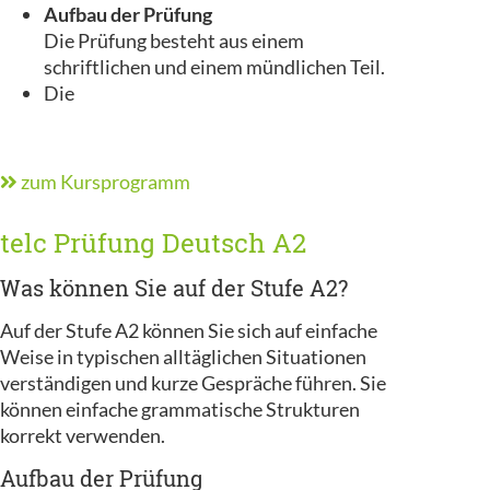
Aufbau der Prüfung
Die Prüfung besteht aus einem
schriftlichen und einem mündlichen Teil.
Die
zum Kursprogramm
telc Prüfung Deutsch A2
Was können Sie auf der Stufe A2?
Auf der Stufe A2 können Sie sich auf einfache
Weise in typischen alltäglichen Situationen
verständigen und kurze Gespräche führen. Sie
können einfache grammatische Strukturen
korrekt verwenden.
Aufbau der Prüfung