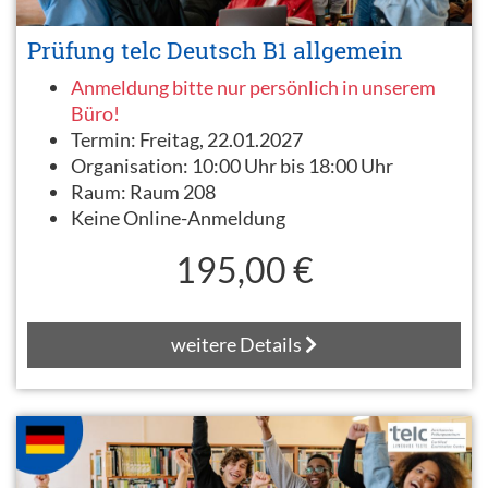
Prüfung telc Deutsch B1 allgemein
Anmeldung bitte nur persönlich in unserem
Büro!
Termin:
Freitag, 22.01.2027
Organisation:
10:00 Uhr bis 18:00 Uhr
Raum:
Raum 208
Keine Online-Anmeldung
195,00 €
weitere Details