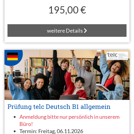
195,00 €
weitere Details
Prüfung telc Deutsch B1 allgemein
Anmeldung bitte nur persönlich in unserem
Büro!
Termin:
Freitag, 06.11.2026