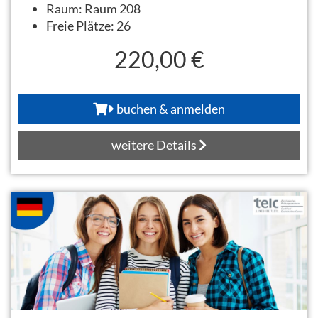
Raum:
Raum 208
Freie Plätze:
26
220,00 €
buchen & anmelden
weitere Details