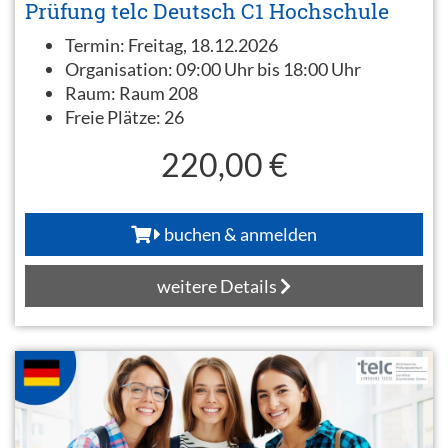
Prüfung telc Deutsch C1 Hochschule
Termin:
Freitag, 18.12.2026
Organisation:
09:00 Uhr bis 18:00 Uhr
Raum:
Raum 208
Freie Plätze:
26
220,00 €
buchen & anmelden
weitere Details