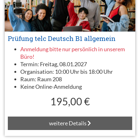
Prüfung telc Deutsch B1 allgemein
Anmeldung bitte nur persönlich in unserem
Büro!
Termin:
Freitag, 08.01.2027
Organisation:
10:00 Uhr bis 18:00 Uhr
Raum:
Raum 208
Keine Online-Anmeldung
195,00 €
weitere Details