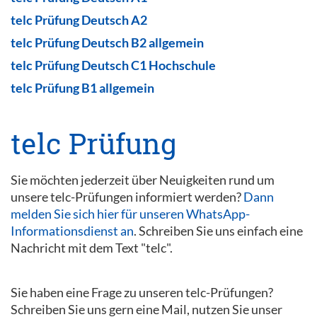
telc Prüfung Deutsch A2
telc Prüfung Deutsch B2 allgemein
telc Prüfung Deutsch C1 Hochschule
telc Prüfung B1 allgemein
telc Prüfung
Sie möchten jederzeit über Neuigkeiten rund um
unsere telc-Prüfungen informiert werden?
Dann
melden Sie sich hier für unseren WhatsApp-
Informationsdienst an
. Schreiben Sie uns einfach eine
Nachricht mit dem Text "telc".
Sie haben eine Frage zu unseren telc-Prüfungen?
Schreiben Sie uns gern eine Mail, nutzen Sie unser