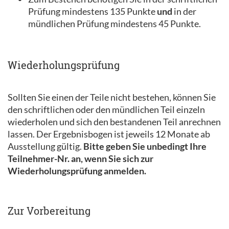
Prüfung mindestens 135 Punkte
und
in der
mündlichen Prüfung mindestens 45 Punkte.
Wiederholungsprüfung
Sollten Sie einen der Teile nicht bestehen, können Sie
den schriftlichen oder den mündlichen Teil einzeln
wiederholen und sich den bestandenen Teil anrechnen
lassen. Der Ergebnisbogen ist jeweils 12 Monate ab
Ausstellung gültig.
Bitte geben Sie unbedingt Ihre
Teilnehmer-Nr. an, wenn Sie sich zur
Wiederholungsprüfung anmelden.
Zur Vorbereitung