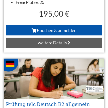
Freie Plätze:
25
195,00 €
buchen & anmelden
weitere Details
Prüfung telc Deutsch B2 allgemein