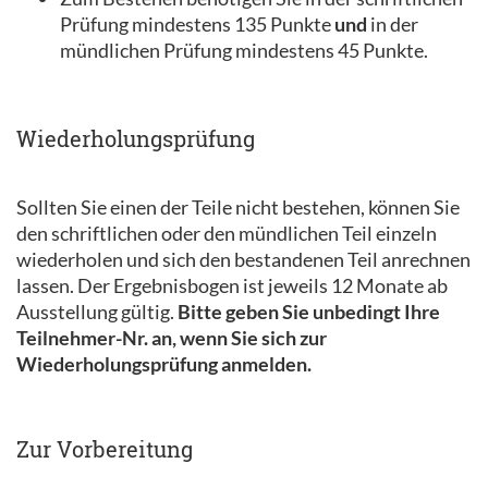
Prüfung mindestens 135 Punkte
und
in der
mündlichen Prüfung mindestens 45 Punkte.
Wiederholungsprüfung
Sollten Sie einen der Teile nicht bestehen, können Sie
den schriftlichen oder den mündlichen Teil einzeln
wiederholen und sich den bestandenen Teil anrechnen
lassen. Der Ergebnisbogen ist jeweils 12 Monate ab
Ausstellung gültig.
Bitte geben Sie unbedingt Ihre
Teilnehmer-Nr. an, wenn Sie sich zur
Wiederholungsprüfung anmelden.
Zur Vorbereitung