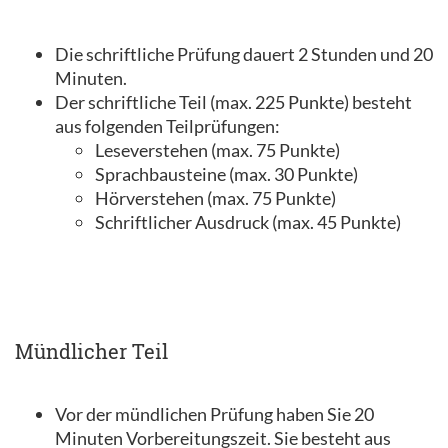
Die schriftliche Prüfung dauert 2 Stunden und 20
Minuten.
Der schriftliche Teil (max. 225 Punkte) besteht
aus folgenden Teilprüfungen:
Leseverstehen (max. 75 Punkte)
Sprachbausteine (max. 30 Punkte)
Hörverstehen (max. 75 Punkte)
Schriftlicher Ausdruck (max. 45 Punkte)
Mündlicher Teil
Vor der mündlichen Prüfung haben Sie 20
Minuten Vorbereitungszeit. Sie besteht aus