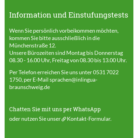
Information und Einstufungstests
Wenn Sie persönlich vorbeikommen möchten,
kommen Sie bitte ausschließlich in die
Münchenstraße 12.
Unsere Bürozeiten sind Montag bis Donnerstag
08.30 - 16.00 Uhr, Freitag von 08.30 bis 13.00 Uhr.
Per Telefon erreichen Sie uns unter 0531 7022
1750, per E-Mail
sprachen@inlingua-
braunschweig.de
Chatten Sie mit uns per WhatsApp
oder nutzen Sie unser
Kontakt-Formular
.