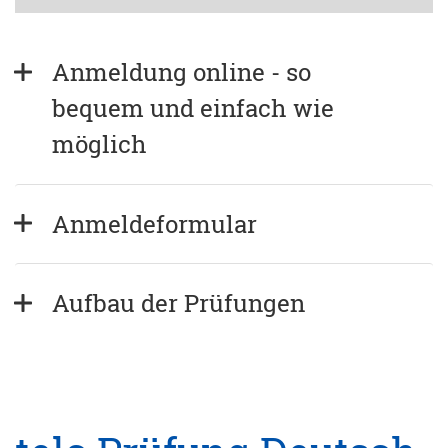
Anmeldung online - so 
bequem und einfach wie 
möglich
Anmeldeformular
Aufbau der Prüfungen