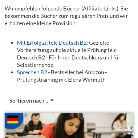
Wir empfehlen folgende Bücher (Affiliate-Links). Sie
bekommen die Bücher zum regulaären Preis und wir
erhalten eine kleine Provision:
Mit Erfolg zu telc Deutsch B2
: Gezielte
Vorbereitung auf die aktuelle Prüfung telc
Deutsch B2 - Für Ihren Deutschkurs und für
Selbstlernende
Sprechen B2
- Bestseller bei Amazon -
Prüfungstraining mit Elena Wermuth
Sortieren nach...