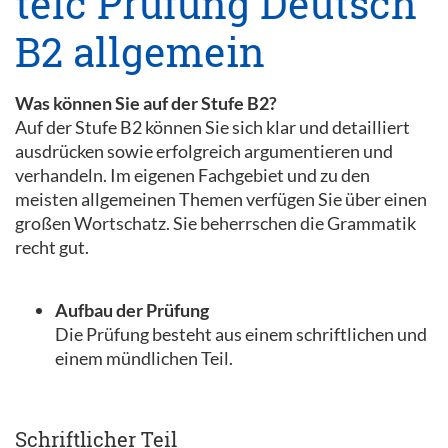
telc Prüfung Deutsch
B2 allgemein
Was können Sie auf der Stufe B2?
Auf der Stufe B2 können Sie sich klar und detailliert
ausdrücken sowie erfolgreich argumentieren und
verhandeln. Im eigenen Fachgebiet und zu den
meisten allgemeinen Themen verfügen Sie über einen
großen Wortschatz. Sie beherrschen die Grammatik
recht gut.
Aufbau der Prüfung
Die Prüfung besteht aus einem schriftlichen und
einem mündlichen Teil.
Schriftlicher Teil