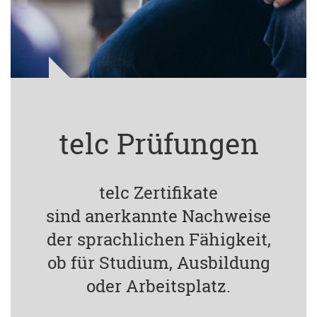
telc Prüfungen
telc Zertifikate
sind anerkannte Nachweise
der sprachlichen Fähigkeit,
ob für Studium, Ausbildung
oder Arbeitsplatz.