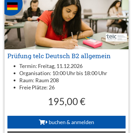
Prüfung telc Deutsch B2 allgemein
Termin:
Freitag, 11.12.2026
Organisation:
10:00 Uhr bis 18:00 Uhr
Raum:
Raum 208
Freie Plätze:
26
195,00 €
buchen & anmelden