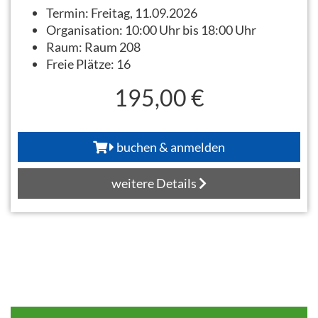
Termin:
Freitag, 11.09.2026
Organisation:
10:00 Uhr bis 18:00 Uhr
Raum:
Raum 208
Freie Plätze:
16
195,00 €
buchen & anmelden
weitere Details