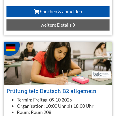
buchen & anmelden
weitere Details
Prüfung telc Deutsch B2 allgemein
Termin:
Freitag, 09.10.2026
Organisation:
10:00 Uhr bis 18:00 Uhr
Raum:
Raum 208