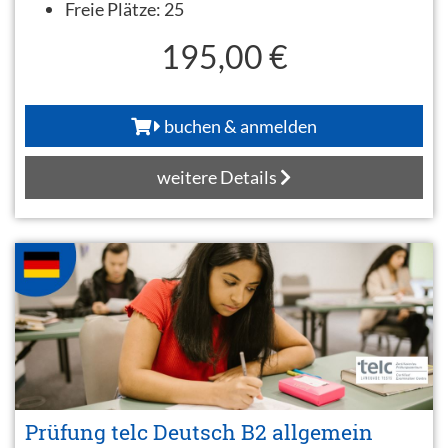
Freie Plätze:
25
195,00 €
buchen & anmelden
weitere Details
Prüfung telc Deutsch B2 allgemein