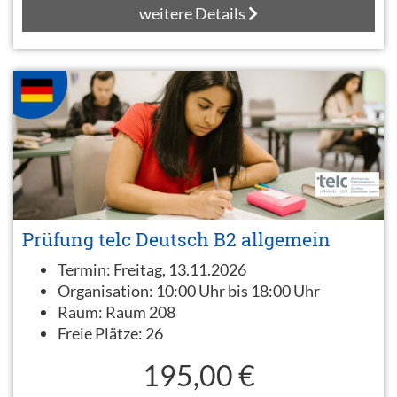
weitere Details
Prüfung telc Deutsch B2 allgemein
Termin:
Freitag, 13.11.2026
Organisation:
10:00 Uhr bis 18:00 Uhr
Raum:
Raum 208
Freie Plätze:
26
195,00 €