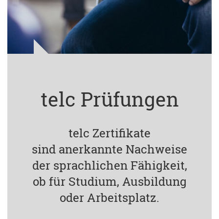
telc Prüfungen
telc Zertifikate
sind anerkannte Nachweise
der sprachlichen Fähigkeit,
ob für Studium, Ausbildung
oder Arbeitsplatz.