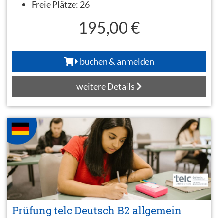
Freie Plätze:
26
195,00 €
buchen & anmelden
weitere Details
Prüfung telc Deutsch B2 allgemein