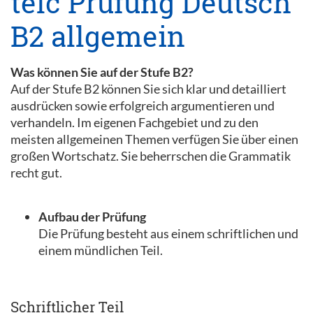
telc Prüfung Deutsch
B2 allgemein
Was können Sie auf der Stufe B2?
Auf der Stufe B2 können Sie sich klar und detailliert
ausdrücken sowie erfolgreich argumentieren und
verhandeln. Im eigenen Fachgebiet und zu den
meisten allgemeinen Themen verfügen Sie über einen
großen Wortschatz. Sie beherrschen die Grammatik
recht gut.
Aufbau der Prüfung
Die Prüfung besteht aus einem schriftlichen und
einem mündlichen Teil.
Schriftlicher Teil