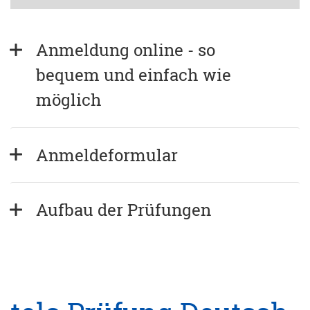
Anmeldung online - so 
bequem und einfach wie 
möglich
Anmeldeformular
Aufbau der Prüfungen