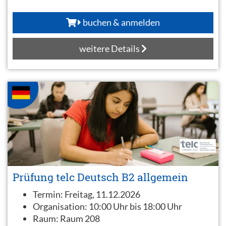
buchen & anmelden
weitere Details
Prüfung telc Deutsch B2 allgemein
Termin:
Freitag, 11.12.2026
Organisation:
10:00 Uhr bis 18:00 Uhr
Raum:
Raum 208