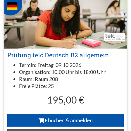
Prüfung telc Deutsch B2 allgemein
Termin:
Freitag, 09.10.2026
Organisation:
10:00 Uhr bis 18:00 Uhr
Raum:
Raum 208
Freie Plätze:
25
195,00 €
buchen & anmelden