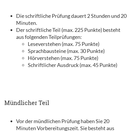
Die schriftliche Prüfung dauert 2 Stunden und 20
Minuten.
Der schriftliche Teil (max. 225 Punkte) besteht
aus folgenden Teilprüfungen:
Leseverstehen (max. 75 Punkte)
Sprachbausteine (max. 30 Punkte)
Hörverstehen (max. 75 Punkte)
Schriftlicher Ausdruck (max. 45 Punkte)
Mündlicher Teil
Vor der mündlichen Prüfung haben Sie 20
Minuten Vorbereitungszeit. Sie besteht aus