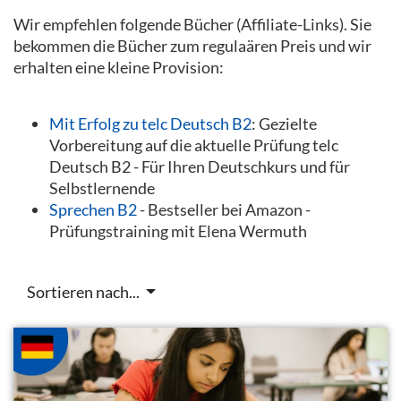
Wir empfehlen folgende Bücher (Affiliate-Links). Sie
bekommen die Bücher zum regulaären Preis und wir
erhalten eine kleine Provision:
Mit Erfolg zu telc Deutsch B2
: Gezielte
Vorbereitung auf die aktuelle Prüfung telc
Deutsch B2 - Für Ihren Deutschkurs und für
Selbstlernende
Sprechen B2
- Bestseller bei Amazon -
Prüfungstraining mit Elena Wermuth
Sortieren nach...