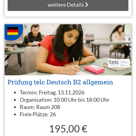
weitere Details
Prüfung telc Deutsch B2 allgemein
Termin:
Freitag, 13.11.2026
Organisation:
10:00 Uhr bis 18:00 Uhr
Raum:
Raum 208
Freie Plätze:
26
195,00 €