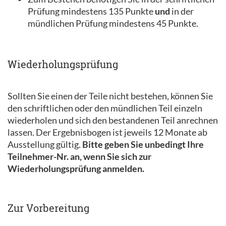
Prüfung mindestens 135 Punkte
und
in der
mündlichen Prüfung mindestens 45 Punkte.
Wiederholungsprüfung
Sollten Sie einen der Teile nicht bestehen, können Sie
den schriftlichen oder den mündlichen Teil einzeln
wiederholen und sich den bestandenen Teil anrechnen
lassen. Der Ergebnisbogen ist jeweils 12 Monate ab
Ausstellung gültig.
Bitte geben Sie unbedingt Ihre
Teilnehmer-Nr. an, wenn Sie sich zur
Wiederholungsprüfung anmelden.
Zur Vorbereitung