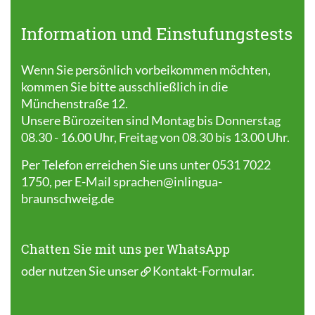
Information und Einstufungstests
Wenn Sie persönlich vorbeikommen möchten,
kommen Sie bitte ausschließlich in die
Münchenstraße 12.
Unsere Bürozeiten sind Montag bis Donnerstag
08.30 - 16.00 Uhr, Freitag von 08.30 bis 13.00 Uhr.
Per Telefon erreichen Sie uns unter 0531 7022
1750, per E-Mail
sprachen@inlingua-
braunschweig.de
Chatten Sie mit uns per WhatsApp
oder nutzen Sie unser
Kontakt-Formular
.