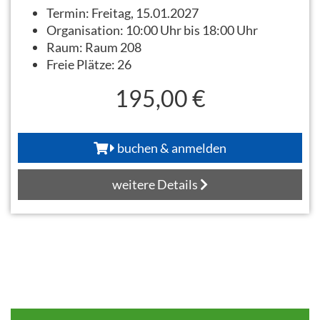
Termin:
Freitag, 15.01.2027
Organisation:
10:00 Uhr bis 18:00 Uhr
Raum:
Raum 208
Freie Plätze:
26
195,00 €
buchen & anmelden
weitere Details