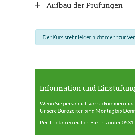
Aufbau der Prüfungen
Der Kurs steht leider nicht mehr zur Ve
Information und Einstufung
Wenn Sie persönlich vorbeikommen möcht
Unsere Bürozeiten sind Montag bis Donner
Per Telefon erreichen Sie uns unter 0531