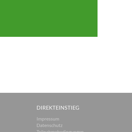
DIREKTEINSTIEG
Impressum
Datenschutz
Teilnahmebedingungen