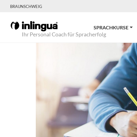
BRAUNSCHWEIG
SPRACHKURSE
Ihr Personal Coach für Spracherfolg