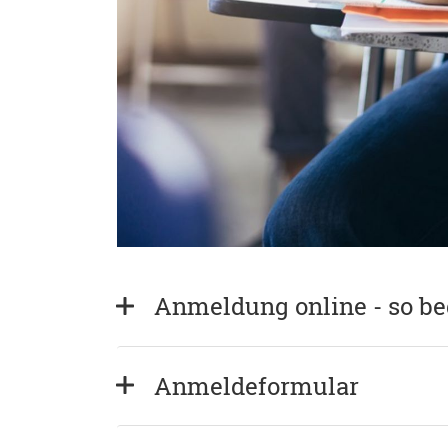
Anmeldung online - so b
Anmeldeformular