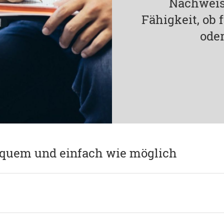
Nachweis
Fähigkeit, ob
oder
equem und einfach wie möglich