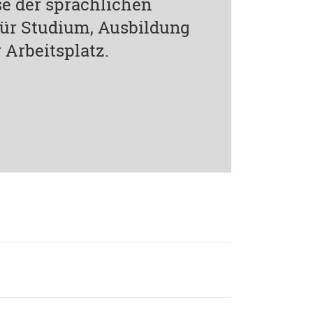
e der sprachlichen
 für Studium, Ausbildung
 Arbeitsplatz.