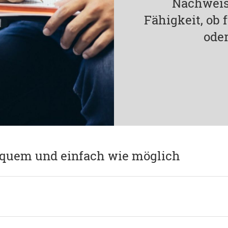
Nachweis
Fähigkeit, ob
oder
equem und einfach wie möglich