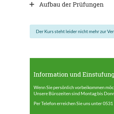
Aufbau der Prüfungen
Der Kurs steht leider nicht mehr zur Ve
Information und Einstufung
Wenn Sie persönlich vorbeikommen möcht
Unsere Bürozeiten sind Montag bis Donner
Per Telefon erreichen Sie uns unter 0531