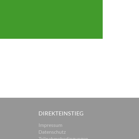
DIREKTEINSTIEG
Impressum
Datenschutz
Teilnahmebedingungen