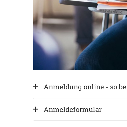
Anmeldung online - so b
Anmeldeformular