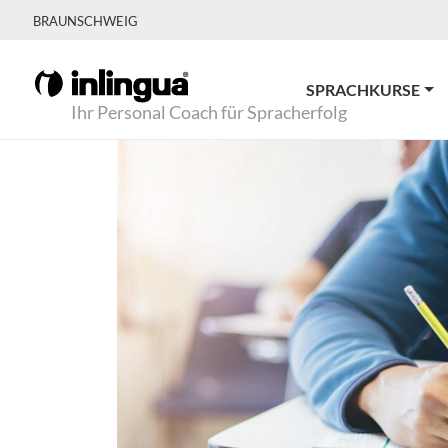
BRAUNSCHWEIG
SPRACHKURSE
Ihr Personal Coach für Spracherfolg