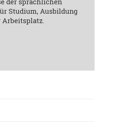
e der sprachlichen
 für Studium, Ausbildung
 Arbeitsplatz.