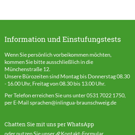
Information und Einstufungstests
Wenn Sie persönlich vorbeikommen möchten,
kommen Sie bitte ausschließlich in die
Münchenstraße 12.
Unsere Bürozeiten sind Montag bis Donnerstag 08.30
- 16.00 Uhr, Freitag von 08.30 bis 13.00 Uhr.
Per Telefon erreichen Sie uns unter 0531 7022 1750,
per E-Mail
sprachen@inlingua-braunschweig.de
Chatten Sie mit uns per WhatsApp
oder nutzen Sie unser
Kontakt-Formular
.