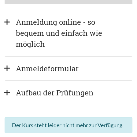
Anmeldung online - so 
bequem und einfach wie 
möglich
Anmeldeformular
Aufbau der Prüfungen
Der Kurs steht leider nicht mehr zur Verfügung.