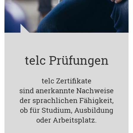
telc Prüfungen
telc Zertifikate
sind anerkannte Nachweise
der sprachlichen Fähigkeit,
ob für Studium, Ausbildung
oder Arbeitsplatz.