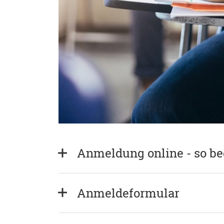
Anmeldung online - so b
Anmeldeformular