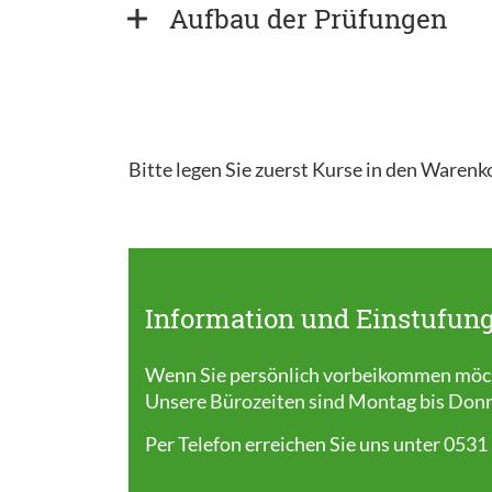
Aufbau der Prüfungen
Bitte legen Sie zuerst Kurse in den Warenk
Information und Einstufung
Wenn Sie persönlich vorbeikommen möcht
Unsere Bürozeiten sind Montag bis Donner
Per Telefon erreichen Sie uns unter 0531