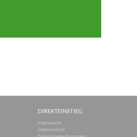
DIREKTEINSTIEG
Impressum
Datenschutz
Teilnahmebedingungen