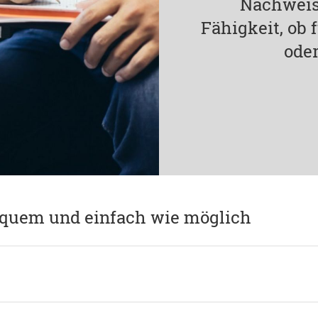
Nachweis
Fähigkeit, ob
oder
equem und einfach wie möglich