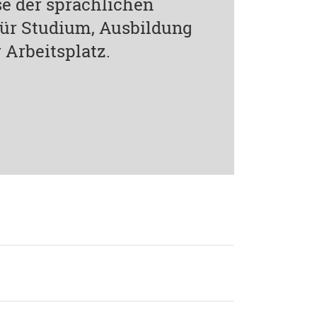
e der sprachlichen
 für Studium, Ausbildung
 Arbeitsplatz.