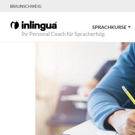
BRAUNSCHWEIG
SPRACHKURSE
Ihr Personal Coach für Spracherfolg